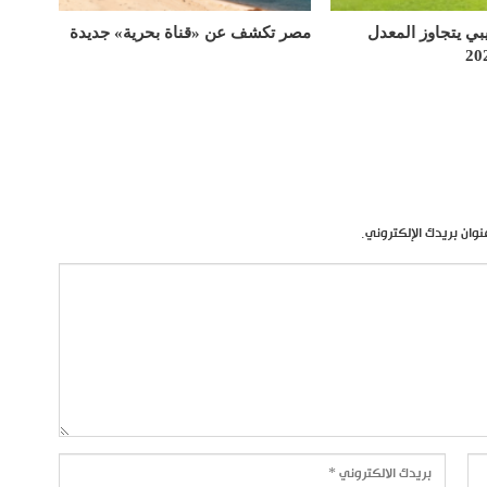
يبي يتجاوز المعدل
مصر تكشف عن «قناة بحرية» جديدة
نوان بريدك الإلكتروني.