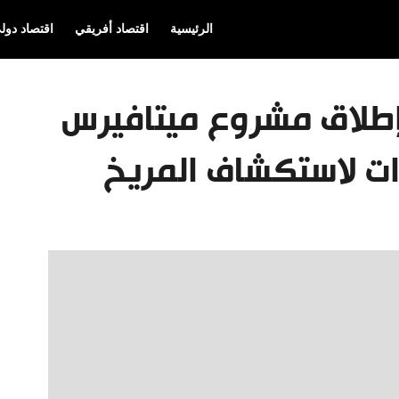
الرئيسية
اقتصاد أفريقي
اقتصاد دول
 إطلاق مشروع ميتافيرس
ات لاستكشاف المريخ