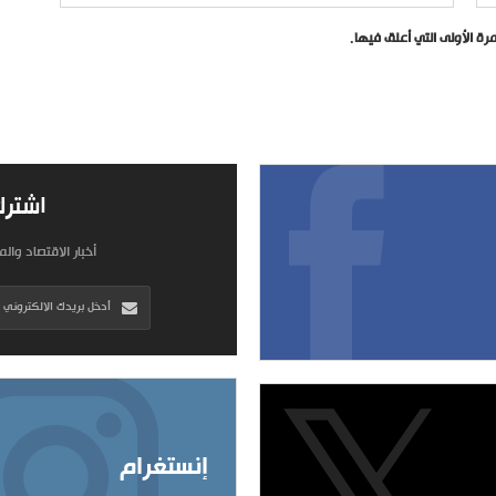
ة الأولى التي أعلق فيها.
اشترك
أخبار الاقتصاد وال
إنستغرام