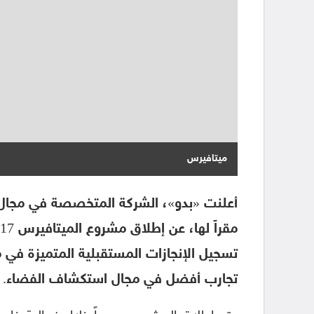
ميتافيرس
تسجيل الإنجازات المستقبلية المتميزة في م
تجارب أفضل في مجال استكشاف الفضاء.
وتم إطلاق المشروع رسمياً خلال فعالية 