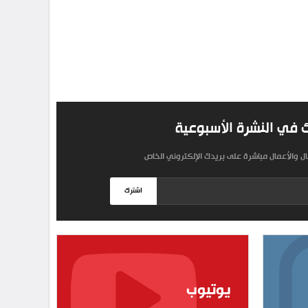
 في النشرة الأسبوعية
مال والأعمال مباشرة على بريدك الإلكتروني الخاص
اشترك
يوتيوب