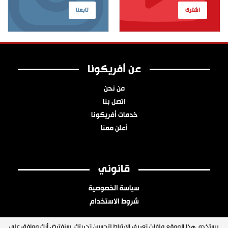
اشترك
تابعنا
عن أفريكونا
من نحن
اتصل بنا
خدمات أفريكونا
أعلن معنا
قانوني
سياسة الخصوصية
شروط الاستخدام
يستخدم هذا الموقع ملفات تعريف الارتباط لتحسين تجربتك. سنفترض أنك موافق على