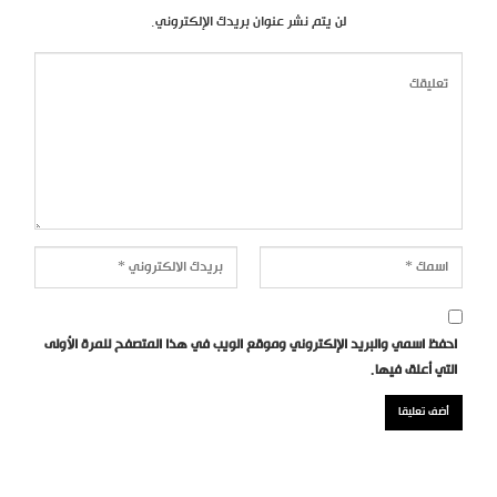
لن يتم نشر عنوان بريدك الإلكتروني.
احفظ اسمي والبريد الإلكتروني وموقع الويب في هذا المتصفح للمرة الأولى
التي أعلق فيها.