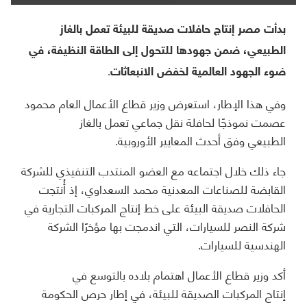
بدأت مصر إنتاج حافلات صديقة للبيئة تعمل بالغاز
الطبيعي، ضمن جهودها للتحول إلى الطاقة النظيفة، في
ضوء الجهود العالمية لخفض الانبعاثات.
وفي هذا الإطار، استعرض وزير قطاع الأعمال العام محمود
عصمت نموذجًا لحافلة نقل جماعي تعمل بالغاز
الطبيعي وفق أحدث المعايير الأوروبية.
جاء ذلك خلال اجتماعه مع العضو المنتدب التنفيذي للشركة
القابضة للصناعات المعدنية محمد السعداوي، إذ أُنتجت
الحافلات صديقة البيئة على خط إنتاج المركبات التجارية في
شركة النصر للسيارات، التي اندمجت بها مؤخرًا الشركة
الهندسية للسيارات.
أكد وزير قطاع الأعمال اهتمام بلاده بالتوسع في
إنتاج المركبات الصديقة للبيئة، في إطار حرص الحكومة