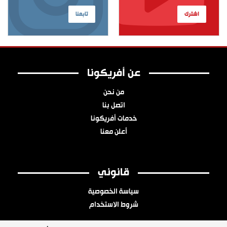
اشترك
تابعنا
عن أفريكونا
من نحن
اتصل بنا
خدمات أفريكونا
أعلن معنا
قانوني
سياسة الخصوصية
شروط الاستخدام