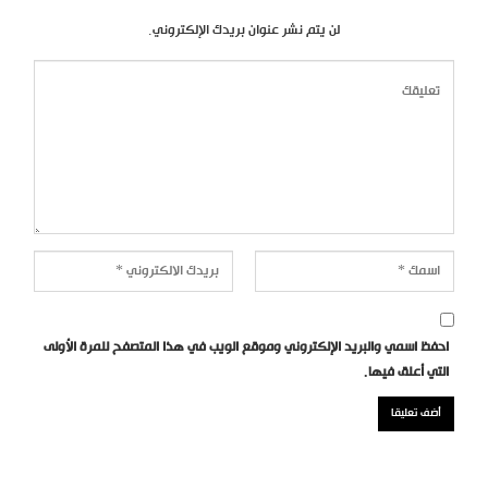
لن يتم نشر عنوان بريدك الإلكتروني.
احفظ اسمي والبريد الإلكتروني وموقع الويب في هذا المتصفح للمرة الأولى
التي أعلق فيها.