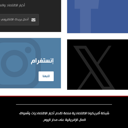
أخبار الاقتصاد وال
إنستغرام
تابعنا
شبكة أفريكونا الاقتصادية منصة تقدم أخبار الاقتصاديات وأسواق
المال الإفريقية على مدار اليوم.