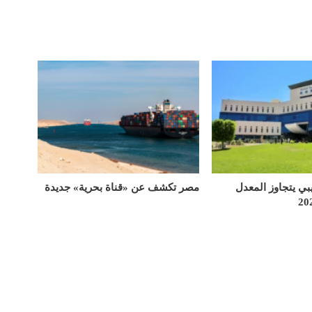
يبي يتجاوز المعدل
مصر تكشف عن «قناة بحرية» جديدة