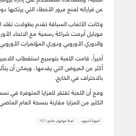
عن قراراته لمنع مرور الأخطاء التي يرتكبها دون 
موبايل أبرمت شراكة رسمية مع الاتحاد الأور
والدوري الأوروبي ودوري المؤتمرات الأوروب
أخيراً، قامت اللعبة بتوسيع استقطاب اللاع
أكثر عن العروض التي يقدمها، ويمكن أن يتأثر 
بالاحتراف في الخارج.
ومع أن اللعبة تفتقر للمزايا المتوفرة في ن
الكثير من المزايا مقارنة بنسخة العام الماضي.
أجهزة أندرويد
لعبة فوتبول مانجر 2023