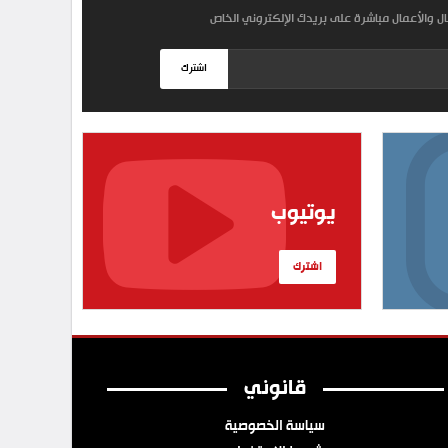
مال والأعمال مباشرة على بريدك الإلكتروني الخاص
اشترك
يوتيوب
اشترك
قانوني
سياسة الخصوصية