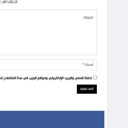
لن يتم نشر ع
احفظ اسمي والبريد الإلكتروني وموقع الويب في هذا المتصفح للمر