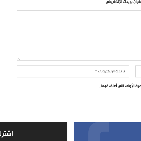
نوان بريدك الإلكتروني.
ة الأولى التي أعلق فيها.
اشترك