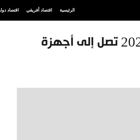
الرئيسية
اقتصاد أفريقي
اقتصاد دول
لعبة فوتبول مانجر 2023 تصل إلى أجهزة