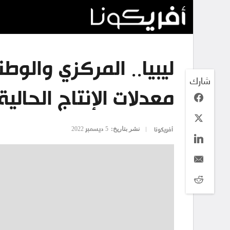
ليبيا.. المركزي والوطن
شارك
معدلات الإنتاج الحالية
نشر بتاريخ:
5 ديسمبر 2022
أفريكونا