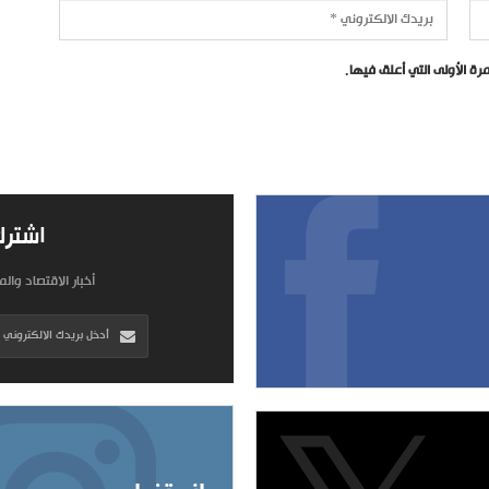
ة الأولى التي أعلق فيها.
اشترك
أخبار الاقتصاد وال