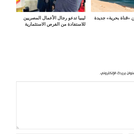
«قناة بحرية» جديدة
ليبيا تدعو رجال الأعمال المصريين
للاستفادة من الفرص الاستثمارية
نوان بريدك الإلكتروني.