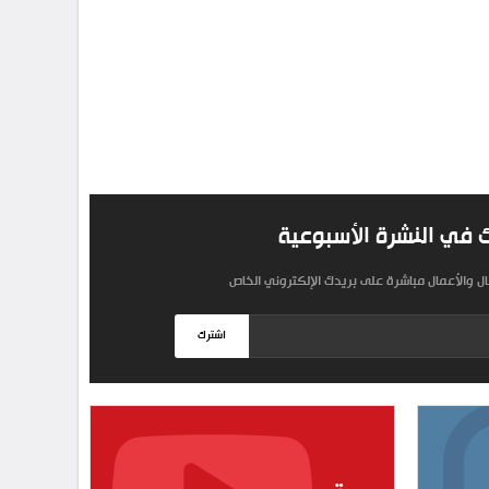
 في النشرة الأسبوعية
مال والأعمال مباشرة على بريدك الإلكتروني الخاص
اشترك