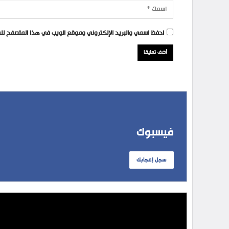
احفظ اسمي والبريد الإلكتروني وموقع الويب في هذا المتصفح للمر
فيسبوك
سجل إعجابك