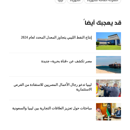
الشركة العامة للكهرباء
الكهرباء
ليبيا
قد يعجبك أيضاً
إنتاج النفط الليبي يتجاوز المعدل المحدد لعام 2024
مصر تكشف عن «قناة بحرية» جديدة
ليبيا تدعو رجال الأعمال المصريين للاستفادة من الفرص
الاستثمارية
مباحثات حول تعزيز العلاقات التجارية بين ليبيا والسعودية