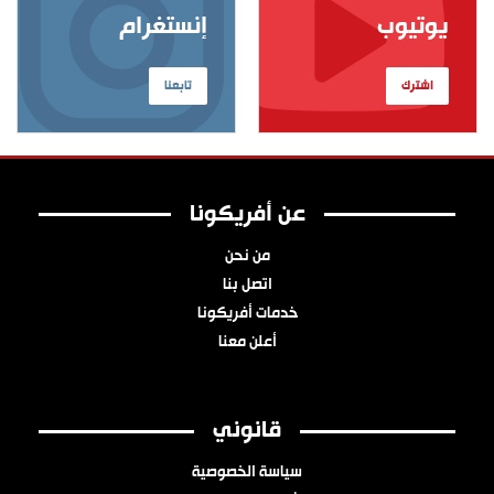
يوتيوب
إنستغرام
اشترك
تابعنا
عن أفريكونا
من نحن
اتصل بنا
خدمات أفريكونا
أعلن معنا
قانوني
سياسة الخصوصية