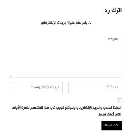
اترك رد
لن يتم نشر عنوان بريدك الإلكتروني.
احفظ اسمي والبريد الإلكتروني وموقع الويب في هذا المتصفح للمرة الأولى
التي أعلق فيها.