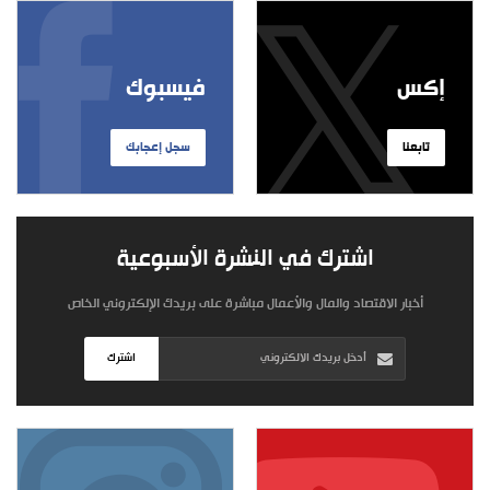
إكس
فيسبوك
تابعنا
سجل إعجابك
اشترك في النشرة الأسبوعية
أخبار الاقتصاد والمال والأعمال مباشرة على بريدك الإلكتروني الخاص
اشترك