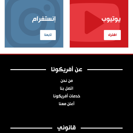
يوتيوب
إنستغرام
اشترك
تابعنا
عن أفريكونا
من نحن
اتصل بنا
خدمات أفريكونا
أعلن معنا
قانوني