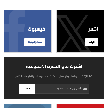
إكس
فيسبوك
تابعنا
سجل إعجابك
اشترك في النشرة الأسبوعية
أخبار الاقتصاد والمال والأعمال مباشرة على بريدك الإلكتروني الخاص
اشترك