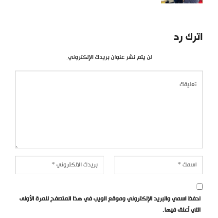
اترك رد
لن يتم نشر عنوان بريدك الإلكتروني.
احفظ اسمي والبريد الإلكتروني وموقع الويب في هذا المتصفح للمرة الأولى
التي أعلق فيها.