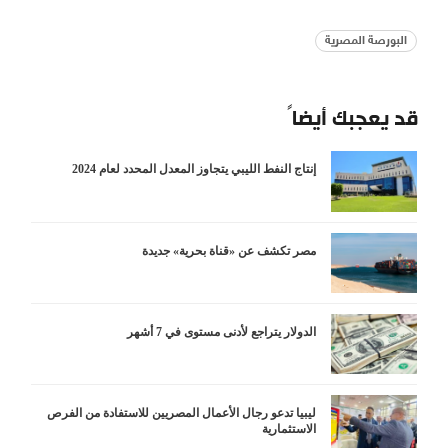
البورصة المصرية
قد يعجبك أيضاً
إنتاج النفط الليبي يتجاوز المعدل المحدد لعام 2024
مصر تكشف عن «قناة بحرية» جديدة
الدولار يتراجع لأدنى مستوى في 7 أشهر
ليبيا تدعو رجال الأعمال المصريين للاستفادة من الفرص
الاستثمارية