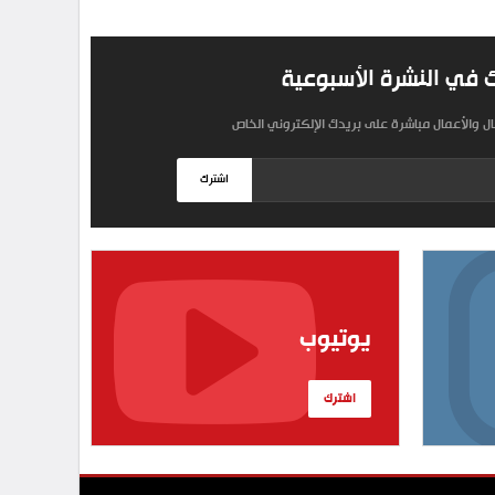
 في النشرة الأسبوعية
مال والأعمال مباشرة على بريدك الإلكتروني الخاص
اشترك
يوتيوب
اشترك