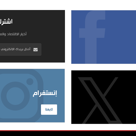
اشترك
أخبار الاقتصاد وال
إنستغرام
تابعنا