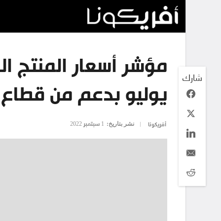
شارك
يوليو بدعم من قطاع 
نشر بتاريخ:
1 سبتمبر 2022
أفريكونا