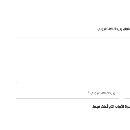
نوان بريدك الإلكتروني.
ة الأولى التي أعلق فيها.