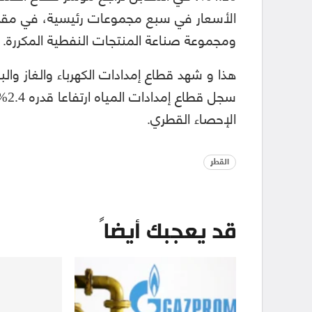
الأسعار في سبع مجموعات رئيسية، في مقدمته
ومجموعة صناعة المنتجات النفطية المكررة.
سجل
الإحصاء القطري.
القطر
قد يعجبك أيضاً