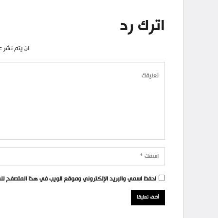
اترك رد
لن يتم نشر ع
احفظ اسمي والبريد الإلكتروني وموقع الويب في هذا المتصفح للمر