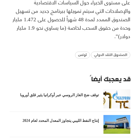
على مستوى الخبراء حول السياسات الاقتصادية
والإصلاحات التي سيتم تمويلها ببرنامج جديد من تسهيل
الصندوق الممدد لمدة 48 شهراً للحصول على 1.472 مليار
وحدة من حقوق السحب لخاصة (ما يساوي نحو 1.9 مليار
دولار)”.
الصندوق النقد الدولي
تونس
قد يعجبك أيضاً
توقف ضخ الغاز الروسي عبر أوكرانيا يثير قلق أوروبا
إنتاج النفط الليبي يتجاوز المعدل المحدد لعام 2024