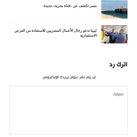
مصر تكشف عن «قناة بحرية» جديدة
ليبيا تدعو رجال الأعمال المصريين للاستفادة من الفرص
الاستثمارية
اترك رد
لن يتم نشر عنوان بريدك الإلكتروني.