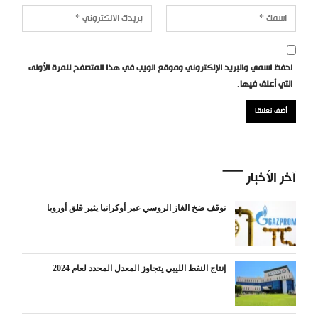
احفظ اسمي والبريد الإلكتروني وموقع الويب في هذا المتصفح للمرة الأولى
التي أعلق فيها.
آخر الأخبار
توقف ضخ الغاز الروسي عبر أوكرانيا يثير قلق أوروبا
إنتاج النفط الليبي يتجاوز المعدل المحدد لعام 2024