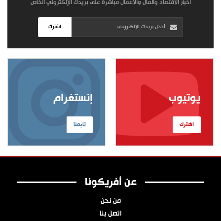
أخبار الاقتصاد والمال والأعمال مباشرة على بريدك الإلكتروني الخاص
اشترك
يوتيوب
إنستغرام
اشترك
تابعنا
عن أفريكونا
من نحن
اتصل بنا