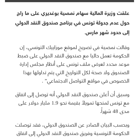
علقت وزيرة المالية سهام نمصية بوغديري على ما راج
حول عدم جدولة تونس في برنامج صندوق النقد الدولي
إلى حدود شهر مارس.
وقالت نمصية في تصريح لموقع موزاييك التونسي، إن
الحكومة تعمل حاليا مع صندوق النقد الدولي على ضبط
موعد محدد لعرض ملف تونس على أنظار مجلس إدارة
الصندوق ولا صحة لكل التواريخ التي يتم تداولها بهذا
الخصوص في مواقع التواصل الاجتماعي” .
وسبق أن أعلن صندوق النقد الدولي أنه توصل إلى اتفاق
مع تونس لمنحها تمويلًا بقيمة نحو 1.9 مليار دولار على
مدى 48 شهراً.
وبحسب البيان الصادر عن الصندوق الدولي، فقد توصلت
الحكومة التونسية وفريق صندوق النقد الدولي إلى اتفاق