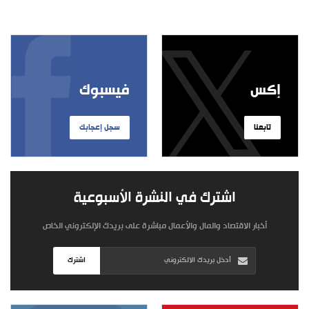
إكس
فيسبوك
تابعنا
سجل إعجابك
اشترك في النشرة الأسبوعية
أخبار الاقتصاد والمال والأعمال مباشرة على بريدك الإلكتروني الخاص
اشترك