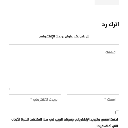
اترك رد
لن يتم نشر عنوان بريدك الإلكتروني.
احفظ اسمي والبريد الإلكتروني وموقع الويب في هذا المتصفح للمرة الأولى
التي أعلق فيها.