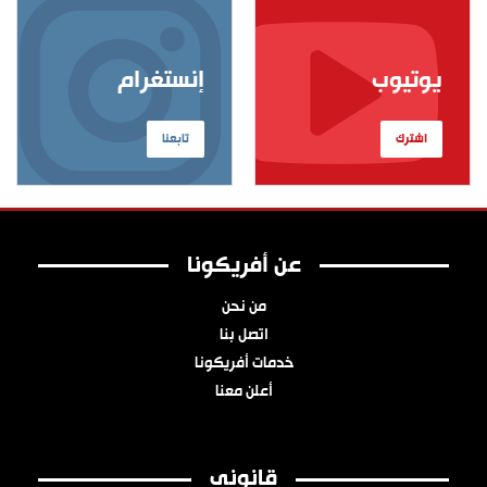
يوتيوب
إنستغرام
اشترك
تابعنا
عن أفريكونا
من نحن
اتصل بنا
خدمات أفريكونا
أعلن معنا
قانوني