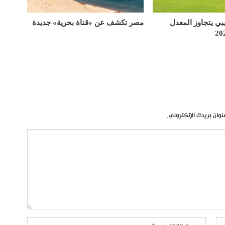
يبي يتجاوز المعدل
مصر تكشف عن «قناة بحرية» جديدة
نوان بريدك الإلكتروني.