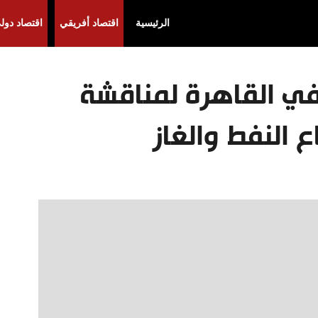
الرئيسية
اقتصاد أفريقي
اقتصاد دول
في القاهرة لمناقشة
 النفط والغاز