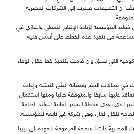
أيضًا أن التعليمات صدرت إلى الشركات المصرية
متوقفة.
 خطط المؤسسة لزيادة الإنتاج النفطي والغازي في
لمساهمة في تنفيذ هذه الخطط على أسس فنية
كومية التي سبق وان قامت بتنفيذ خط حقل الوفاء
ك في مجالات الحفر وصيانة البنى التحتية وإعادة
قد عليها سابقًا والمتوقفة حاليا ومنها استكمال
ر الذي يغذي محطة السرير الغازية لتوليد الطاقة
 العامة لنقل الغاز، وهي شركة غير تابعة للمؤسسة.
المصرية ذات السمعة المرموقة للعودة إلى ليبيا