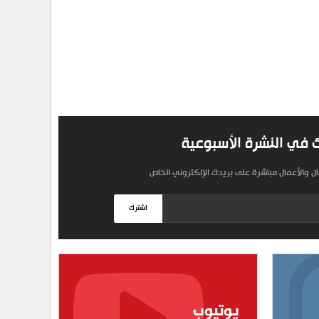
 في النشرة الأسبوعية
مال والأعمال مباشرة على بريدك الإلكتروني الخاص
اشترك
يوتيوب