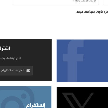
ة الأولى التي أعلق فيها.
اشترك
أخبار الاقتصاد وال
إنستغرام