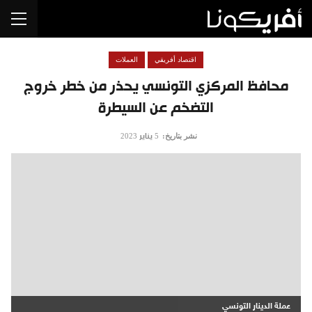
اقتصاد أفريقي
العملات
محافظ المركزي التونسي يحذر من خطر خروج
التضخم عن السيطرة
نشر بتاريخ:
5 يناير 2023
عملة الدينار التونسي