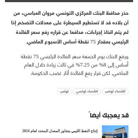
حذر محافظ البنك المركزي التونسي مروان العباسي، من
أن بلاده قد لا تستطيع السيطرة على معدلات التضخم إذا
لم يتم اتخاذ إجراءات، مدافعا عن قراره رفع سعر الفائدة
الرئيسي بمقدار 75 نقطة أساس الأسبوع الماضي.
ورفع البنك يوم الجمعة سعر الفائدة الرئيسي 75 نقطة
أساس إلى 8% من 7.25% في ثالث زيادة خلال العام
الماضي. لكن قرار رفع الفائدة أثار غضب الحكومة.
اقتصاد تونس
اقتصاد تونسي
تونس
قد يعجبك أيضاً
إنتاج النفط الليبي يتجاوز المعدل المحدد لعام 2024