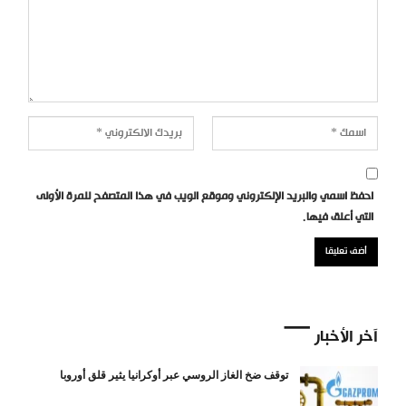
احفظ اسمي والبريد الإلكتروني وموقع الويب في هذا المتصفح للمرة الأولى
التي أعلق فيها.
آخر الأخبار
توقف ضخ الغاز الروسي عبر أوكرانيا يثير قلق أوروبا