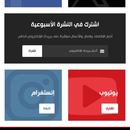
اشترك في النشرة الأسبوعية
أخبار الاقتصاد والمال والأعمال مباشرة على بريدك الإلكتروني الخاص
اشترك
يوتيوب
إنستغرام
اشترك
تابعنا