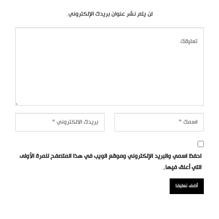
لن يتم نشر عنوان بريدك الإلكتروني.
احفظ اسمي والبريد الإلكتروني وموقع الويب في هذا المتصفح للمرة الأولى
التي أعلق فيها.