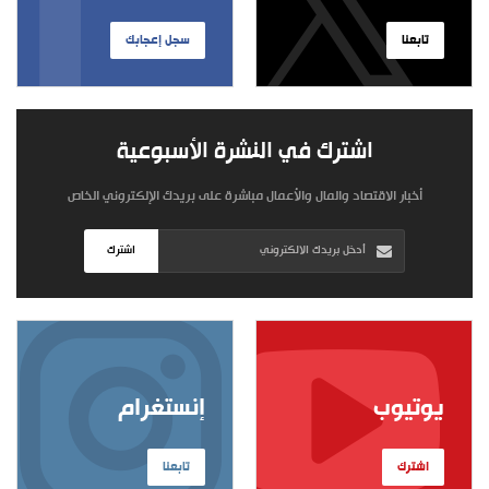
تابعنا
سجل إعجابك
اشترك في النشرة الأسبوعية
أخبار الاقتصاد والمال والأعمال مباشرة على بريدك الإلكتروني الخاص
اشترك
يوتيوب
إنستغرام
اشترك
تابعنا