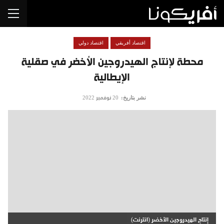
اقتصاد أفريقي
اقتصاد دولي
محطة لإنتاج الهيدروجين الأخضر في صقلية
الإيطالية
نشر بتاريخ:
20 نوفمبر 2022
إنتاج الهيدروجين الأخضر (انترنت)