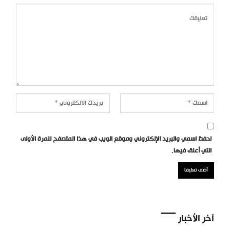
احفظ اسمي والبريد الإلكتروني وموقع الويب في هذا المتصفح للمرة الأولى
التي أعلق فيها.
آخر الأخبار