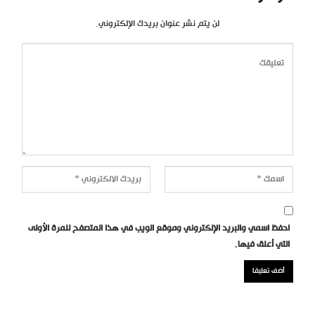
لن يتم نشر عنوان بريدك الإلكتروني.
احفظ اسمي والبريد الإلكتروني وموقع الويب في هذا المتصفح للمرة الأولى
التي أعلق فيها.