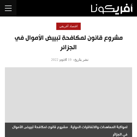
اقتصاد أفريقي
مشروع قانون لمكافحة تبييض الأموال في
الجزائر
نشر بتاريخ:
19 أكتوبر 2022
لمواكبة المعاهدات والاتفاقيات الدولية.. مشروع قانون لمكافحة تبييض الأموال
في الجزائر