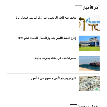
آخر الأخبار
توقف ضخ الغاز الروسي عبر أوكرانيا يثير قلق أوروبا
إنتاج النفط الليبي يتجاوز المعدل المحدد لعام 2024
مصر تكشف عن «قناة بحرية» جديدة
الدولار يتراجع لأدنى مستوى في 7 أشهر