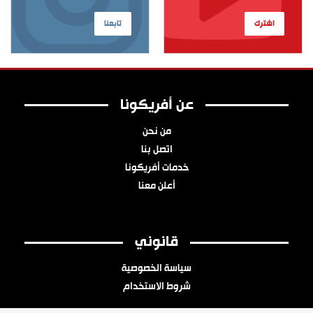
اشترك
تابعنا
عن أفريكونا
من نحن
اتصل بنا
خدمات أفريكونا
أعلن معنا
قانوني
سياسة الخصوصية
شروط الاستخدام