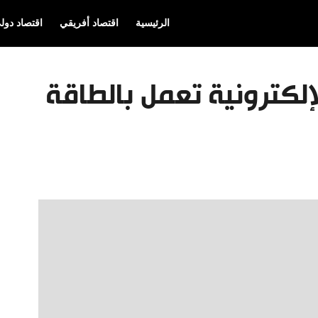
الرئيسية
اقتصاد أفريقي
اقتصاد دول
إلكترونية تعمل بالطاقة