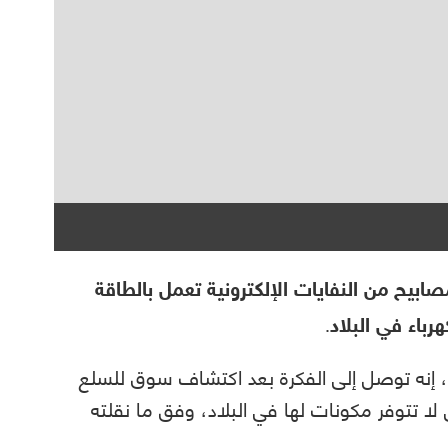
بيح من النفايات الإلكترونية تعمل بالطاقة
باء في البلاد.
إنه توصل إلى الفكرة بعد اكتشاف سوق للسلع
ي لا تتوفر مكونات لها في البلاد، وفق ما نقلته