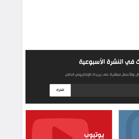
 في النشرة الأسبوعية
مال والأعمال مباشرة على بريدك الإلكتروني الخاص
اشترك
يوتيوب