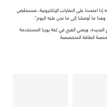
 إذا اعتمدنا على النفايات الإلكترونية، فسنخفّض
 وهذا ما أوصلنا إلى ما نحن عليه اليوم”.
الجديدة، ويعني الفرح في لغة يوربا المستخدمة
 منصة الطاقة المتخصصة.