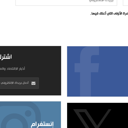
ة الأولى التي أعلق فيها.
اشترك
أخبار الاقتصاد وال
إنستغرام