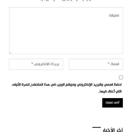
احفظ اسمي والبريد الإلكتروني وموقع الويب في هذا المتصفح للمرة الأولى
التي أعلق فيها.
آخر الأخبار