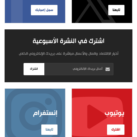
تابعنا
سجل إعجابك
اشترك في النشرة الأسبوعية
أخبار الاقتصاد والمال والأعمال مباشرة على بريدك الإلكتروني الخاص
اشترك
يوتيوب
إنستغرام
اشترك
تابعنا