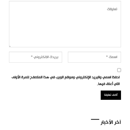
احفظ اسمي والبريد الإلكتروني وموقع الويب في هذا المتصفح للمرة الأولى
التي أعلق فيها.
آخر الأخبار