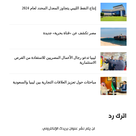
إنتاج النفط الليبي يتجاوز المعدل المحدد لعام 2024
مصر تكشف عن «قناة بحرية» جديدة
ليبيا تدعو رجال الأعمال المصريين للاستفادة من الفرص
الاستثمارية
مباحثات حول تعزيز العلاقات التجارية بين ليبيا والسعودية
اترك رد
لن يتم نشر عنوان بريدك الإلكتروني.