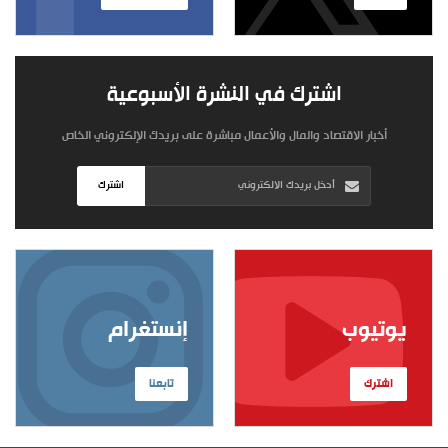
اشترك في النشرة الأسبوعية
أخبار الاقتصاد والمال والأعمال مباشرة على بريدك الإلكتروني الخاص
اشترك
يوتيوب
إنستغرام
اشترك
تابعنا