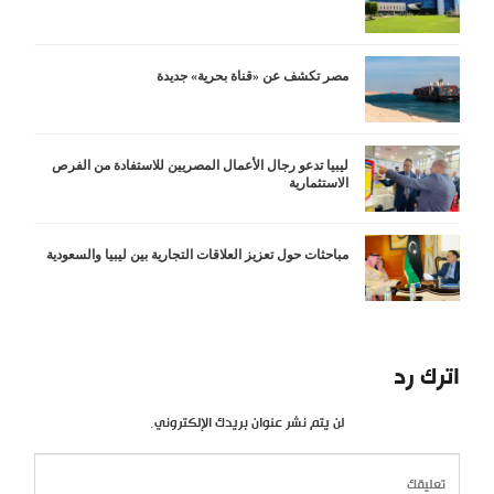
مصر تكشف عن «قناة بحرية» جديدة
ليبيا تدعو رجال الأعمال المصريين للاستفادة من الفرص
الاستثمارية
مباحثات حول تعزيز العلاقات التجارية بين ليبيا والسعودية
اترك رد
لن يتم نشر عنوان بريدك الإلكتروني.