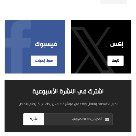
إكس
فيسبوك
تابعنا
سجل إعجابك
اشترك في النشرة الأسبوعية
أخبار الاقتصاد والمال والأعمال مباشرة على بريدك الإلكتروني الخاص
اشترك