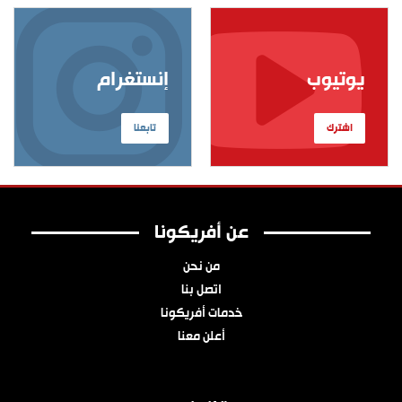
يوتيوب
إنستغرام
اشترك
تابعنا
عن أفريكونا
من نحن
اتصل بنا
خدمات أفريكونا
أعلن معنا