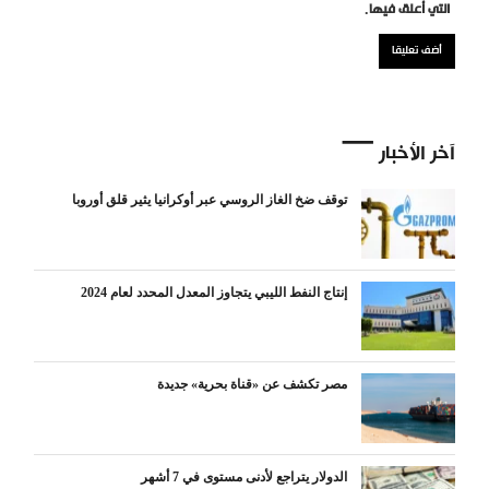
التي أعلق فيها.
آخر الأخبار
توقف ضخ الغاز الروسي عبر أوكرانيا يثير قلق أوروبا
إنتاج النفط الليبي يتجاوز المعدل المحدد لعام 2024
مصر تكشف عن «قناة بحرية» جديدة
الدولار يتراجع لأدنى مستوى في 7 أشهر