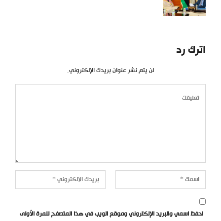
اترك رد
لن يتم نشر عنوان بريدك الإلكتروني.
احفظ اسمي والبريد الإلكتروني وموقع الويب في هذا المتصفح للمرة الأولى