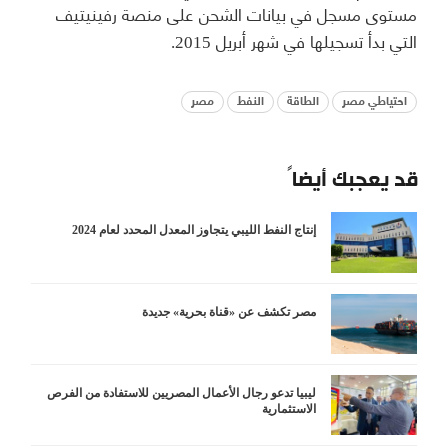
مستوى مسجل في بيانات الشحن على منصة رفينيتيف
التي بدأ تسجيلها في شهر أبريل 2015.
احتياطي مصر
الطاقة
النفط
مصر
قد يعجبك أيضاً
إنتاج النفط الليبي يتجاوز المعدل المحدد لعام 2024
مصر تكشف عن «قناة بحرية» جديدة
ليبيا تدعو رجال الأعمال المصريين للاستفادة من الفرص
الاستثمارية