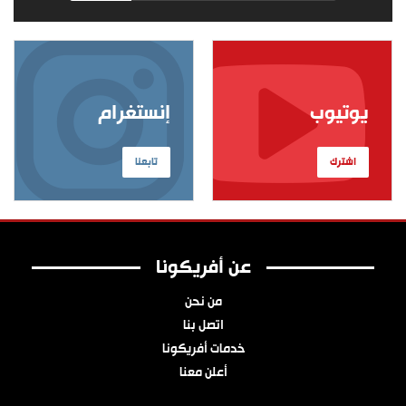
يوتيوب
إنستغرام
اشترك
تابعنا
عن أفريكونا
من نحن
اتصل بنا
خدمات أفريكونا
أعلن معنا