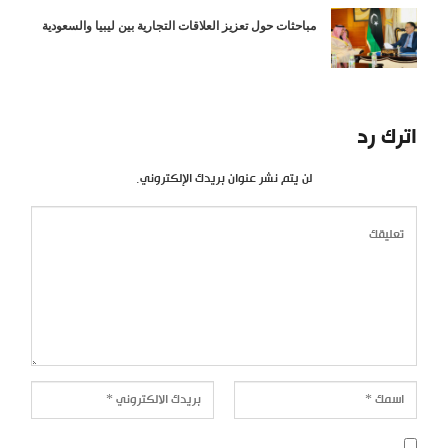
مباحثات حول تعزيز العلاقات التجارية بين ليبيا والسعودية
اترك رد
لن يتم نشر عنوان بريدك الإلكتروني.