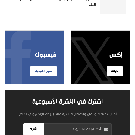
العام
إكس
فيسبوك
تابعنا
سجل إعجابك
اشترك في النشرة الأسبوعية
أخبار الاقتصاد والمال والأعمال مباشرة على بريدك الإلكتروني الخاص
اشترك