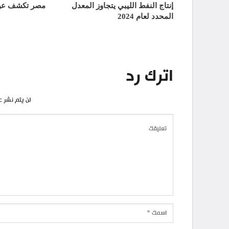
إنتاج النفط الليبي يتجاوز المعدل
مصر تكشف عن 
المحدد لعام 2024
اترك رد
لن يتم نشر ع