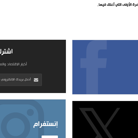
ة الأولى التي أعلق فيها.
اشترك
أخبار الاقتصاد وال
إنستغرام