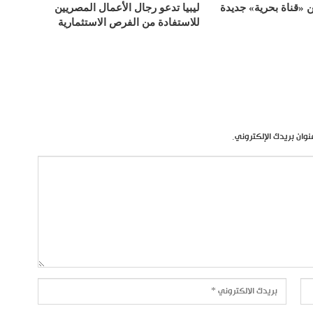
«قناة بحرية» جديدة
ليبيا تدعو رجال الأعمال المصريين
للاستفادة من الفرص الاستثمارية
نوان بريدك الإلكتروني.