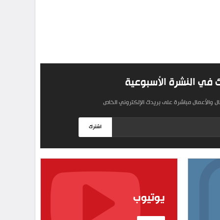
 في النشرة الأسبوعية
مال والأعمال مباشرة على بريدك الإلكتروني الخاص
اشترك
يوتيوب