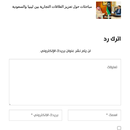
مباحثات حول تعزيز العلاقات التجارية بين ليبيا والسعودية
اترك رد
لن يتم نشر عنوان بريدك الإلكتروني.