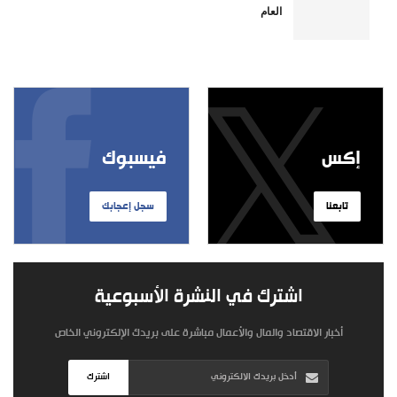
العام
إكس
فيسبوك
تابعنا
سجل إعجابك
اشترك في النشرة الأسبوعية
أخبار الاقتصاد والمال والأعمال مباشرة على بريدك الإلكتروني الخاص
اشترك