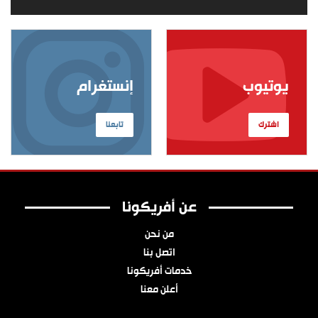
يوتيوب
إنستغرام
اشترك
تابعنا
عن أفريكونا
من نحن
اتصل بنا
خدمات أفريكونا
أعلن معنا