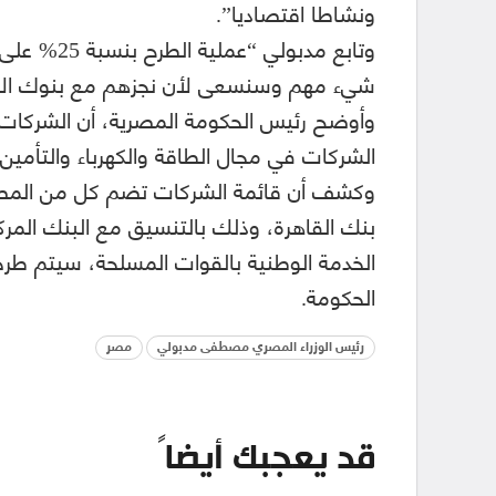
ونشاطا اقتصاديا”.
شيء مهم وسنسعى لأن نجزهم مع بنوك الا
الشركات في مجال الطاقة والكهرباء والتأمين، 
وكشف أن قائمة الشركات تضم كل من المصرف 
بنك القاهرة، وذلك بالتنسيق مع البنك المرك
الخدمة الوطنية بالقوات المسلحة، سيتم ط
الحكومة.
رئيس الوزراء المصري مصطفى مدبولي
مصر
قد يعجبك أيضاً