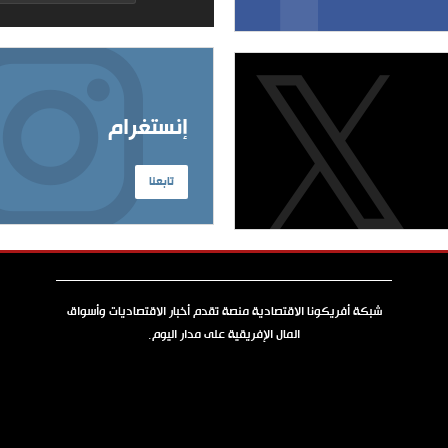
إنستغرام
تابعنا
شبكة أفريكونا الاقتصادية منصة تقدم أخبار الاقتصاديات وأسواق
المال الإفريقية على مدار اليوم.