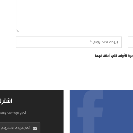
ة الأولى التي أعلق فيها.
اشترك
أخبار الاقتصاد وال