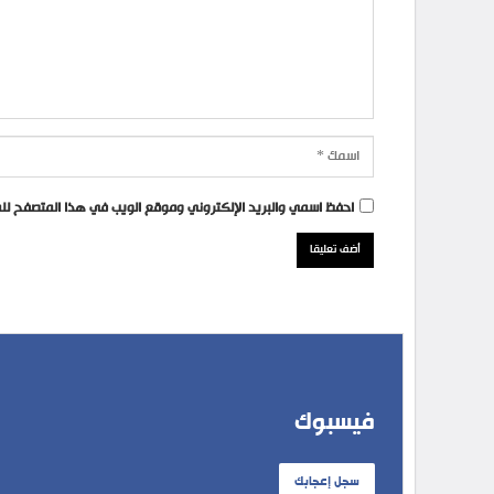
احفظ اسمي والبريد الإلكتروني وموقع الويب في هذا المتصفح للمر
فيسبوك
سجل إعجابك