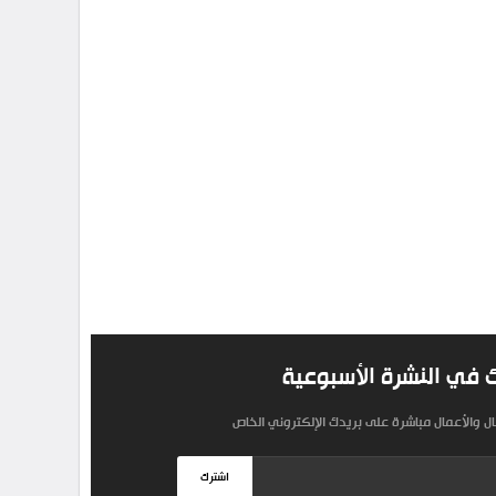
 في النشرة الأسبوعية
مال والأعمال مباشرة على بريدك الإلكتروني الخاص
اشترك