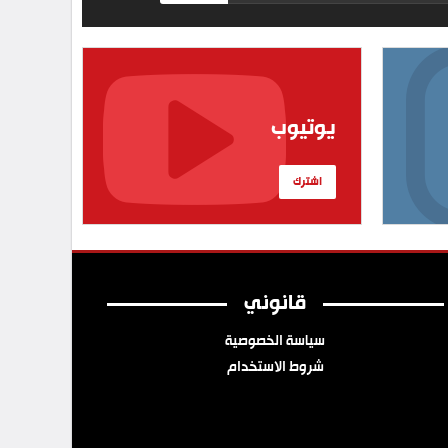
يوتيوب
اشترك
قانوني
سياسة الخصوصية
شروط الاستخدام