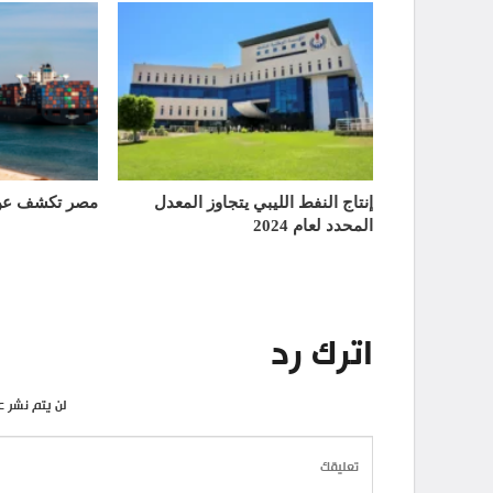
إنتاج النفط الليبي يتجاوز المعدل
مصر تكشف عن 
المحدد لعام 2024
اترك رد
لن يتم نشر ع