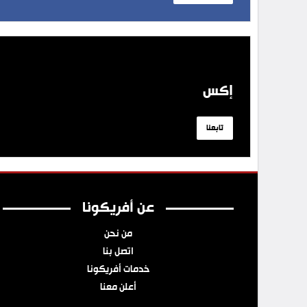
إكس
تابعنا
عن أفريكونا
من نحن
اتصل بنا
خدمات أفريكونا
أعلن معنا