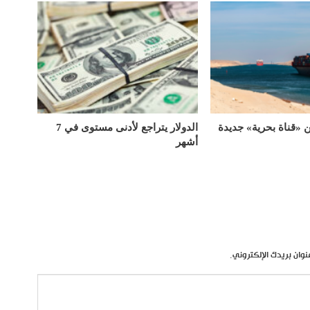
«قناة بحرية» جديدة
الدولار يتراجع لأدنى مستوى في 7
أشهر
نوان بريدك الإلكتروني.