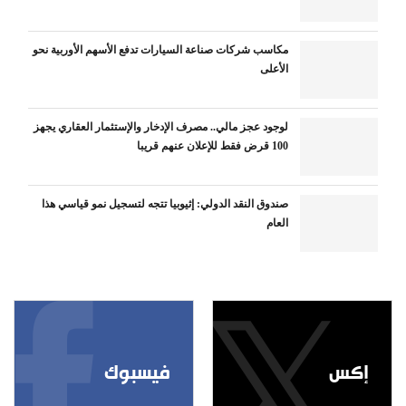
مكاسب شركات صناعة السيارات تدفع الأسهم الأوربية نحو
الأعلى
لوجود عجز مالي.. مصرف الإدخار والإستثمار العقاري يجهز
100 قرض فقط للإعلان عنهم قريبا
صندوق النقد الدولي: إثيوبيا تتجه لتسجيل نمو قياسي هذا
العام
إكس
فيسبوك