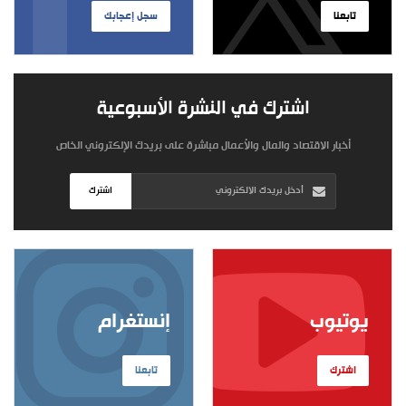
تابعنا
سجل إعجابك
اشترك في النشرة الأسبوعية
أخبار الاقتصاد والمال والأعمال مباشرة على بريدك الإلكتروني الخاص
اشترك
يوتيوب
إنستغرام
اشترك
تابعنا