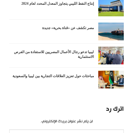
إنتاج النفط الليبي يتجاوز المعدل المحدد لعام 2024
مصر تكشف عن «قناة بحرية» جديدة
ليبيا تدعو رجال الأعمال المصريين للاستفادة من الفرص
الاستثمارية
مباحثات حول تعزيز العلاقات التجارية بين ليبيا والسعودية
اترك رد
لن يتم نشر عنوان بريدك الإلكتروني.