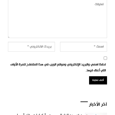
احفظ اسمي والبريد الإلكتروني وموقع الويب في هذا المتصفح للمرة الأولى
التي أعلق فيها.
آخر الأخبار