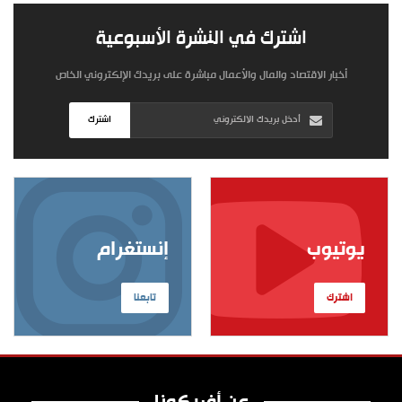
اشترك في النشرة الأسبوعية
أخبار الاقتصاد والمال والأعمال مباشرة على بريدك الإلكتروني الخاص
اشترك
يوتيوب
إنستغرام
اشترك
تابعنا