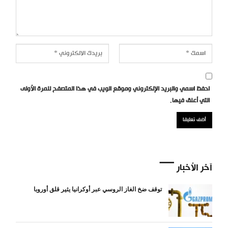
احفظ اسمي والبريد الإلكتروني وموقع الويب في هذا المتصفح للمرة الأولى
التي أعلق فيها.
آخر الأخبار
توقف ضخ الغاز الروسي عبر أوكرانيا يثير قلق أوروبا