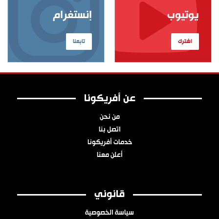
يوتيوب
إنستغرام
اشترك
تابعنا
عن أفريكونا
من نحن
اتصل بنا
خدمات أفريكونا
أعلن معنا
قانوني
سياسة الخصوصية