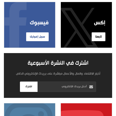
إكس
فيسبوك
تابعنا
سجل إعجابك
اشترك في النشرة الأسبوعية
أخبار الاقتصاد والمال والأعمال مباشرة على بريدك الإلكتروني الخاص
اشترك