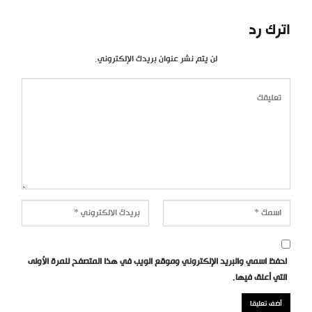
اترك رد
لن يتم نشر عنوان بريدك الإلكتروني.
احفظ اسمي والبريد الإلكتروني وموقع الويب في هذا المتصفح للمرة الأولى
التي أعلق فيها.