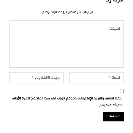
اترك رد
لن يتم نشر عنوان بريدك الإلكتروني.
احفظ اسمي والبريد الإلكتروني وموقع الويب في هذا المتصفح للمرة الأولى
التي أعلق فيها.