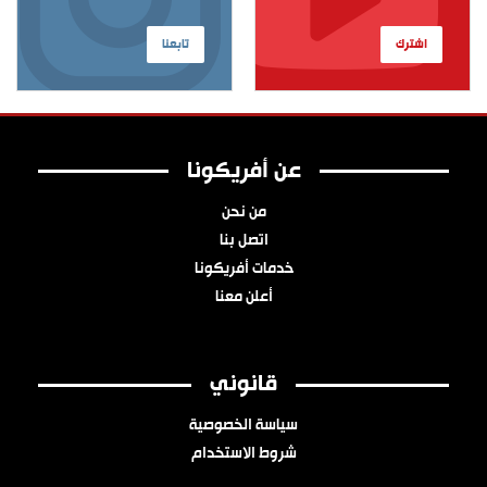
اشترك
تابعنا
عن أفريكونا
من نحن
اتصل بنا
خدمات أفريكونا
أعلن معنا
قانوني
سياسة الخصوصية
شروط الاستخدام