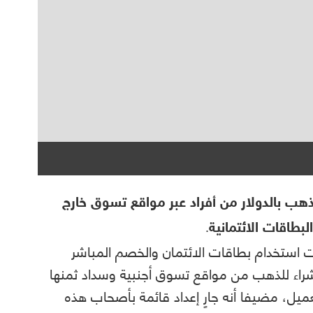
هب بالدولار من أفراد عبر مواقع تسوق خارج
طاقات الائتمانية.
ستخدام بطاقات الائتمان والخصم المباشر
راء للذهب من مواقع تسوق أجنبية وسداد ثمنها
ميل، مضيفا أنه جارٍ إعداد قائمة بأصحاب هذه