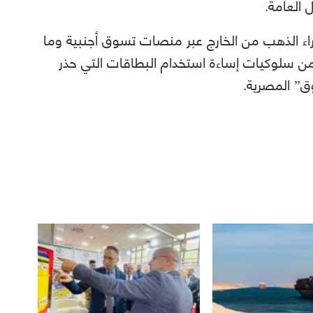
 العامة.
اء الذهب من الخارج عبر منصات تسوق أجنبية وما
ن سلوكيات إساءة استخدام البطاقات التي حذر
ق” المصرية.