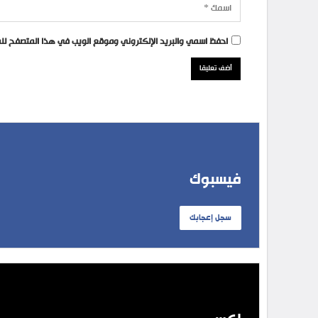
احفظ اسمي والبريد الإلكتروني وموقع الويب في هذا المتصفح للمر
فيسبوك
سجل إعجابك