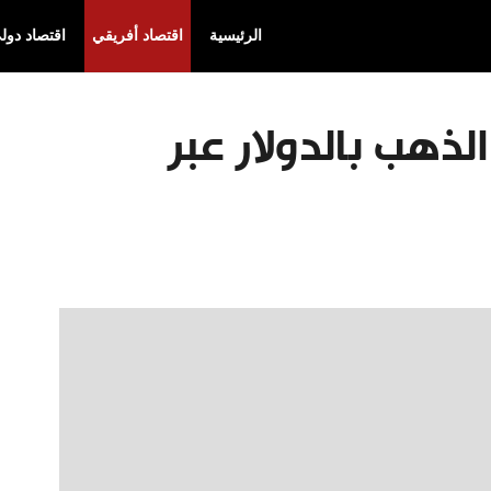
الرئيسية
اقتصاد أفريقي
اقتصاد دول
لذهب بالدولار عبر