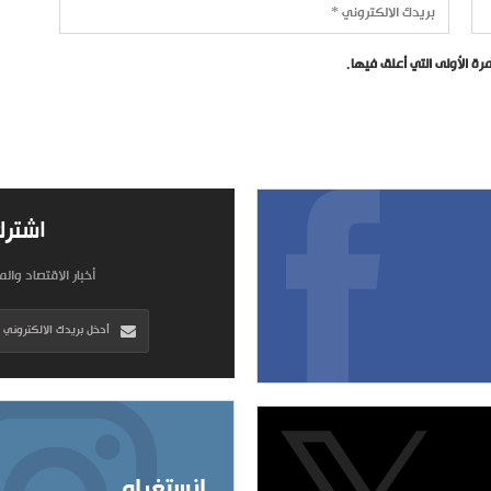
ة الأولى التي أعلق فيها.
اشترك
أخبار الاقتصاد وال
إنستغرام