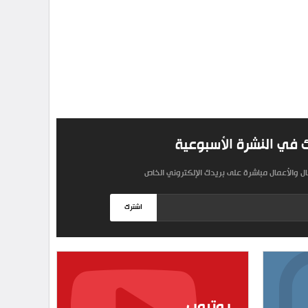
 في النشرة الأسبوعية
مال والأعمال مباشرة على بريدك الإلكتروني الخاص
اشترك
يوتيوب