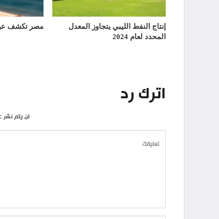
إنتاج النفط الليبي يتجاوز المعدل
مصر تكشف عن 
المحدد لعام 2024
اترك رد
لن يتم نشر ع