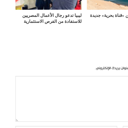
«قناة بحرية» جديدة
ليبيا تدعو رجال الأعمال المصريين
للاستفادة من الفرص الاستثمارية
نوان بريدك الإلكتروني.