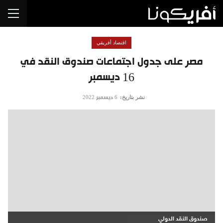
اقتصاد أفريقي
مصر على جدول اجتماعات صندوق النقد في
16 ديسمبر
نشر بتاريخ:
6 ديسمبر 2022
صندوق النقد الدولي