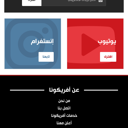
اشترك
يوتيوب
إنستغرام
اشترك
تابعنا
عن أفريكونا
من نحن
اتصل بنا
خدمات أفريكونا
أعلن معنا