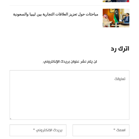
مباحثات حول تعزيز العلاقات التجارية بين ليبيا والسعودية
اترك رد
لن يتم نشر عنوان بريدك الإلكتروني.