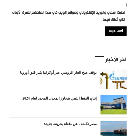
احفظ اسمي والبريد الإلكتروني وموقع الويب في هذا المتصفح للمرة الأولى
التي أعلق فيها.
آخر الأخبار
توقف ضخ الغاز الروسي عبر أوكرانيا يثير قلق أوروبا
إنتاج النفط الليبي يتجاوز المعدل المحدد لعام 2024
مصر تكشف عن «قناة بحرية» جديدة