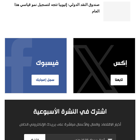
صندوق النقد الدولي: إثيوبيا تتجه لتسجيل نمو قياسي هذا
العام
إكس
فيسبوك
تابعنا
سجل إعجابك
اشترك في النشرة الأسبوعية
أخبار الاقتصاد والمال والأعمال مباشرة على بريدك الإلكتروني الخاص