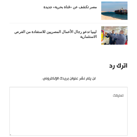
مصر تكشف عن «قناة بحرية» جديدة
ليبيا تدعو رجال الأعمال المصريين للاستفادة من الفرص
الاستثمارية
اترك رد
لن يتم نشر عنوان بريدك الإلكتروني.