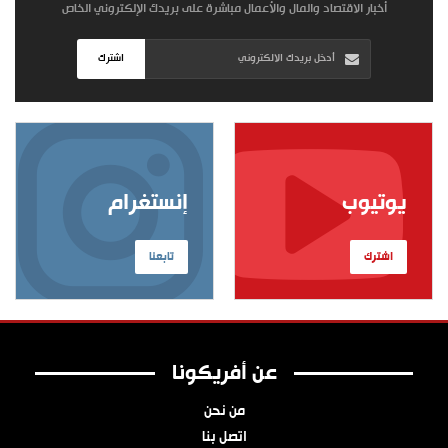
أخبار الاقتصاد والمال والأعمال مباشرة على بريدك الإلكتروني الخاص
اشترك
يوتيوب
إنستغرام
اشترك
تابعنا
عن أفريكونا
من نحن
اتصل بنا