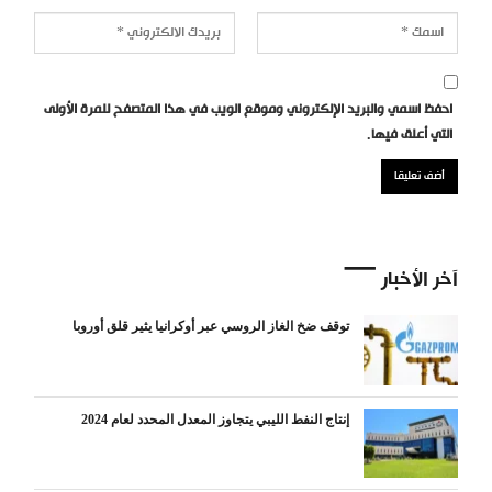
احفظ اسمي والبريد الإلكتروني وموقع الويب في هذا المتصفح للمرة الأولى
التي أعلق فيها.
آخر الأخبار
توقف ضخ الغاز الروسي عبر أوكرانيا يثير قلق أوروبا
إنتاج النفط الليبي يتجاوز المعدل المحدد لعام 2024