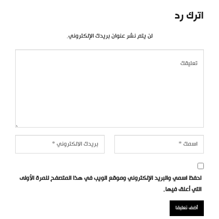
اترك رد
لن يتم نشر عنوان بريدك الإلكتروني.
احفظ اسمي والبريد الإلكتروني وموقع الويب في هذا المتصفح للمرة الأولى
التي أعلق فيها.