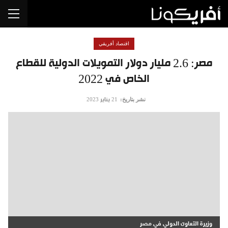
اقتصاد أفريقي
مصر: 2.6 مليار دولار التمويلات الدولية للقطاع
الخاص في 2022
نشر بتاريخ:
21 يناير 2023
وزيرة التعاون الدولي في مصر