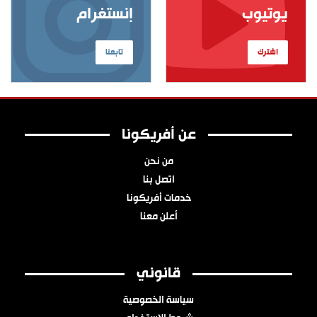
يوتيوب
إنستغرام
اشترك
تابعنا
عن أفريكونا
من نحن
اتصل بنا
خدمات أفريكونا
أعلن معنا
قانوني
سياسة الخصوصية