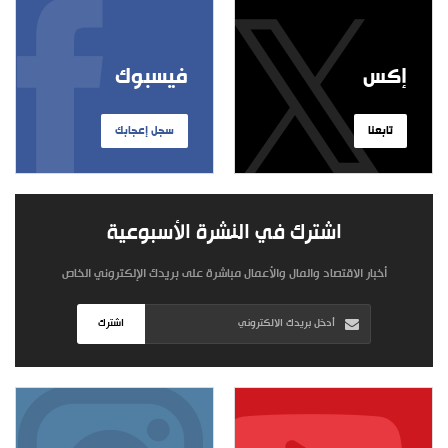
إكس
فيسبوك
تابعنا
سجل إعجابك
اشترك في النشرة الأسبوعية
أخبار الاقتصاد والمال والأعمال مباشرة على بريدك الإلكتروني الخاص
اشترك