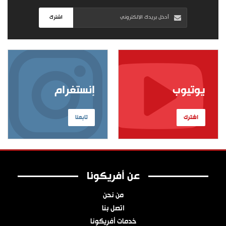
اشترك
يوتيوب
إنستغرام
اشترك
تابعنا
عن أفريكونا
من نحن
اتصل بنا
خدمات أفريكونا