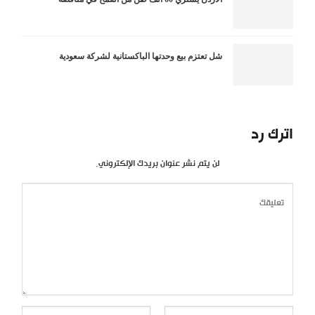
شل تعتزم بيع وحدتها الباكستانية لشركة سعودية
اترك رد
لن يتم نشر عنوان بريدك الإلكتروني.