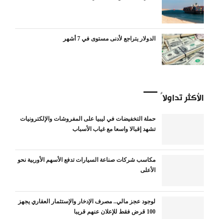
الدولار يتراجع لأدنى مستوى في 7 أشهر
الأكثر تداولاً
حملة التخفيضات في ليبيا على المفروشات والإلكترونيات
تشهد إقبالا واسعا مع غياب الأسباب
مكاسب شركات صناعة السيارات تدفع الأسهم الأوربية نحو
الأعلى
لوجود عجز مالي.. مصرف الإدخار والإستثمار العقاري يجهز
100 قرض فقط للإعلان عنهم قريبا