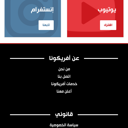
يوتيوب
إنستغرام
اشترك
تابعنا
عن أفريكونا
من نحن
اتصل بنا
خدمات أفريكونا
أعلن معنا
قانوني
سياسة الخصوصية