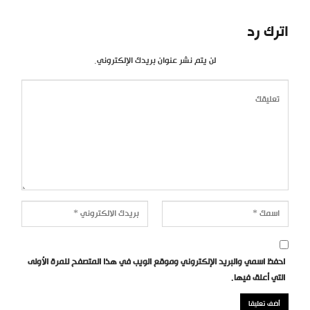
اترك رد
لن يتم نشر عنوان بريدك الإلكتروني.
احفظ اسمي والبريد الإلكتروني وموقع الويب في هذا المتصفح للمرة الأولى
التي أعلق فيها.