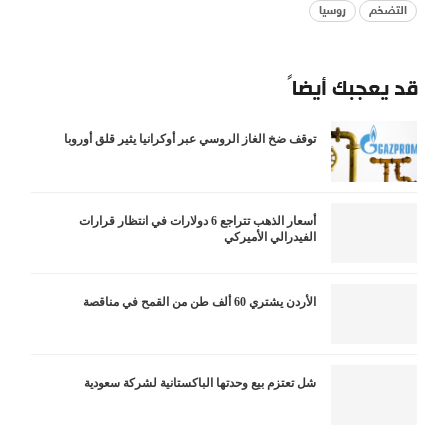
التضخم
روسيا
قد يعجبك أيضاً
توقف ضخ الغاز الروسي عبر أوكرانيا يثير قلق أوروبا
أسعار الذهب تتراجع 6 دولارات في انتظار قرارات
الفيدرالي الأميركي
الأردن يشتري 60 ألف طن من القمح في مناقصة
شل تعتزم بيع وحدتها الباكستانية لشركة سعودية