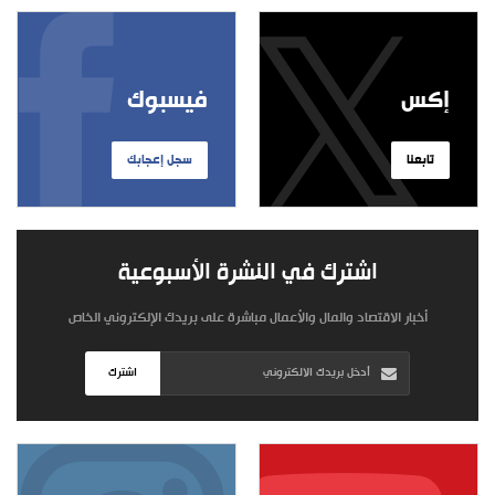
إكس
فيسبوك
تابعنا
سجل إعجابك
اشترك في النشرة الأسبوعية
أخبار الاقتصاد والمال والأعمال مباشرة على بريدك الإلكتروني الخاص
اشترك