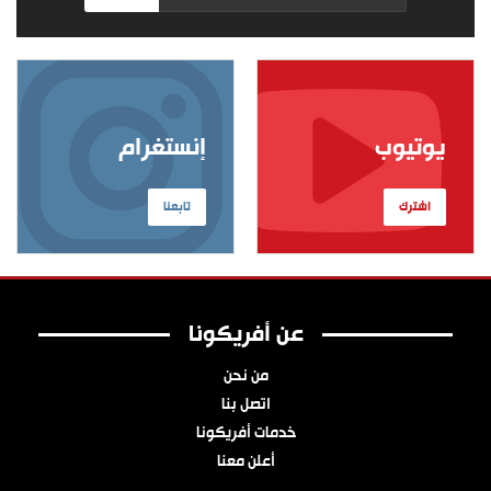
يوتيوب
إنستغرام
اشترك
تابعنا
عن أفريكونا
من نحن
اتصل بنا
خدمات أفريكونا
أعلن معنا