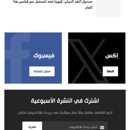
صندوق النقد الدولي: إثيوبيا تتجه لتسجيل نمو قياسي هذا
العام
إكس
فيسبوك
تابعنا
سجل إعجابك
اشترك في النشرة الأسبوعية
أخبار الاقتصاد والمال والأعمال مباشرة على بريدك الإلكتروني الخاص
اشترك