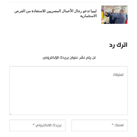
ليبيا تدعو رجال الأعمال المصريين للاستفادة من الفرص
الاستثمارية
اترك رد
لن يتم نشر عنوان بريدك الإلكتروني.