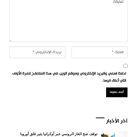
احفظ اسمي والبريد الإلكتروني وموقع الويب في هذا المتصفح للمرة الأولى
التي أعلق فيها.
آخر الأخبار
توقف ضخ الغاز الروسي عبر أوكرانيا يثير قلق أوروبا