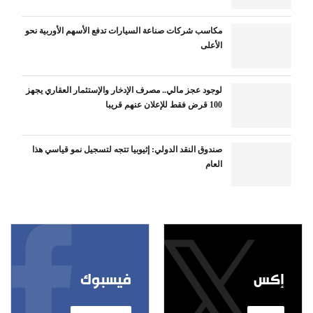
مكاسب شركات صناعة السيارات تدفع الأسهم الأوربية نحو
الأعلى
لوجود عجز مالي.. مصرف الإدخار والإستثمار العقاري يجهز
100 قرض فقط للإعلان عنهم قريبا
صندوق النقد الدولي: إثيوبيا تتجه لتسجيل نمو قياسي هذا
العام
إكس
فيسبوك