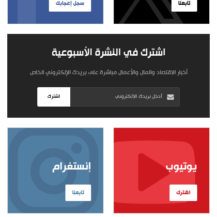
تابعنا
سجل إعجابك
اشترك في النشرة الأسبوعية
أخبار الاقتصاد والمال والأعمال مباشرة على بريدك الإلكتروني الخاص
اشترك
يوتيوب
إنستغرام
اشترك
تابعنا