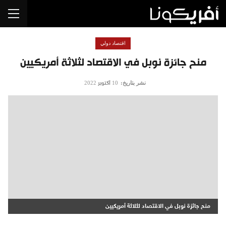
اقتصاد دولي
منح جائزة نوبل في الاقتصاد لثلاثة أمريكيين
نشر بتاريخ:
10 أكتوبر 2022
منح جائزة نوبل في الاقتصاد لثلاثة أمريكيين