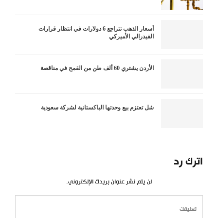
أسعار الذهب تتراجع 6 دولارات في انتظار قرارات
الفيدرالي الأميركي
الأردن يشتري 60 ألف طن من القمح في مناقصة
شل تعتزم بيع وحدتها الباكستانية لشركة سعودية
اترك رد
لن يتم نشر عنوان بريدك الإلكتروني.