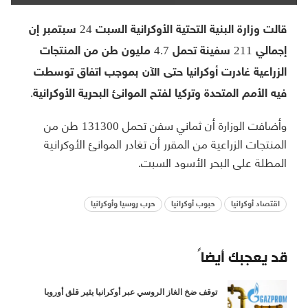
قالت وزارة البنية التحتية الأوكرانية السبت 24 سبتمبر إن
إجمالي 211 سفينة تحمل 4.7 مليون طن من المنتجات
الزراعية غادرت أوكرانيا حتى الآن بموجب اتفاق توسطت
فيه الأمم المتحدة وتركيا لفتح الموانئ البحرية الأوكرانية.
وأضافت الوزارة أن ثماني سفن تحمل 131300 طن من
المنتجات الزراعية من المقرر أن تغادر الموانئ الأوكرانية
المطلة على البحر الأسود السبت.
اقتصاد أوكرانيا
حبوب أوكرانيا
حرب روسيا وأوكرانيا
قد يعجبك أيضاً
توقف ضخ الغاز الروسي عبر أوكرانيا يثير قلق أوروبا