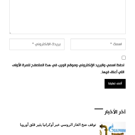
احفظ اسمي والبريد الإلكتروني وموقع الويب في هذا المتصفح للمرة الأولى
التي أعلق فيها.
آخر الأخبار
توقف ضخ الغاز الروسي عبر أوكرانيا يثير قلق أوروبا