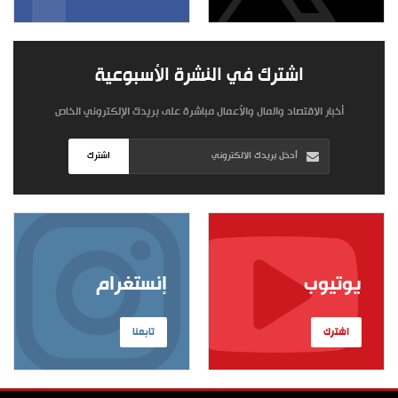
اشترك في النشرة الأسبوعية
أخبار الاقتصاد والمال والأعمال مباشرة على بريدك الإلكتروني الخاص
اشترك
يوتيوب
إنستغرام
اشترك
تابعنا