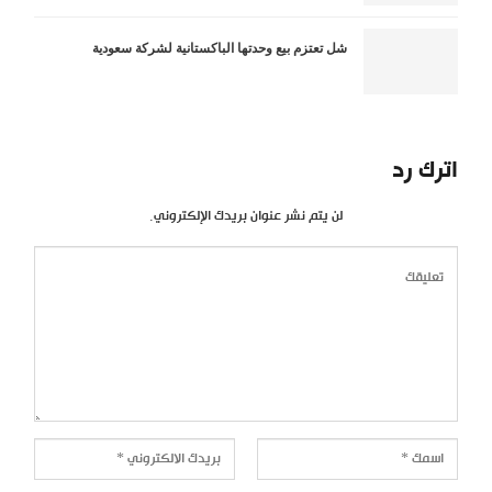
شل تعتزم بيع وحدتها الباكستانية لشركة سعودية
اترك رد
لن يتم نشر عنوان بريدك الإلكتروني.