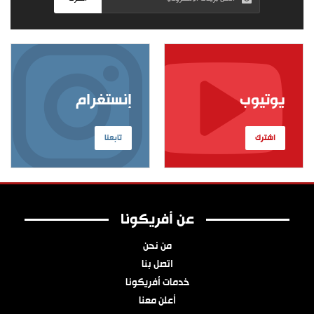
يوتيوب
إنستغرام
اشترك
تابعنا
عن أفريكونا
من نحن
اتصل بنا
خدمات أفريكونا
أعلن معنا