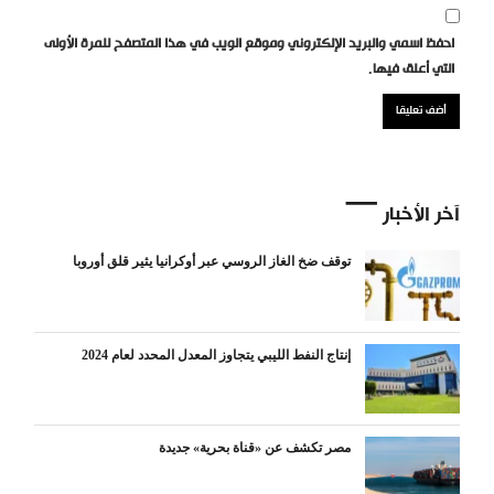
احفظ اسمي والبريد الإلكتروني وموقع الويب في هذا المتصفح للمرة الأولى
التي أعلق فيها.
آخر الأخبار
توقف ضخ الغاز الروسي عبر أوكرانيا يثير قلق أوروبا
إنتاج النفط الليبي يتجاوز المعدل المحدد لعام 2024
مصر تكشف عن «قناة بحرية» جديدة