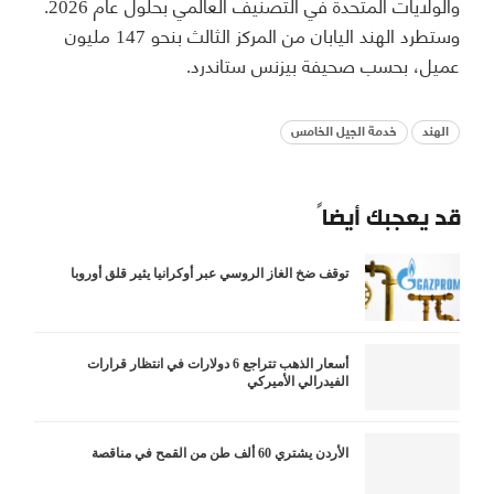
والولايات المتحدة في التصنيف العالمي بحلول عام 2026.
وستطرد الهند اليابان من المركز الثالث بنحو 147 مليون
عميل، بحسب صحيفة بيزنس ستاندرد.
الهند
خدمة الجيل الخامس
قد يعجبك أيضاً
توقف ضخ الغاز الروسي عبر أوكرانيا يثير قلق أوروبا
أسعار الذهب تتراجع 6 دولارات في انتظار قرارات
الفيدرالي الأميركي
الأردن يشتري 60 ألف طن من القمح في مناقصة