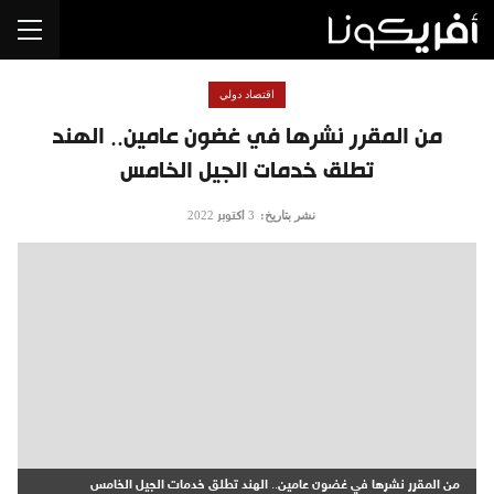
اقتصاد دولي
من المقرر نشرها في غضون عامين.. الهند
تطلق خدمات الجيل الخامس
نشر بتاريخ:
3 أكتوبر 2022
من المقرر نشرها في غضون عامين.. الهند تطلق خدمات الجيل الخامس