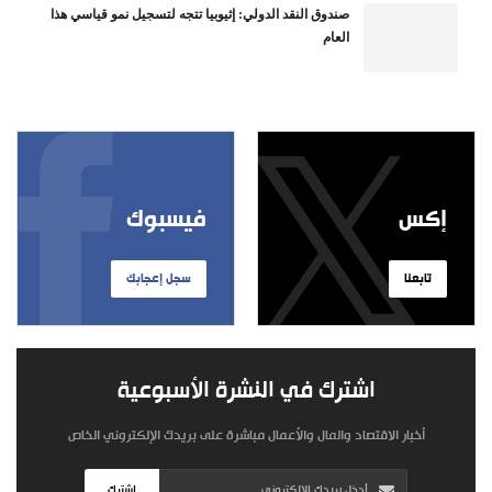
صندوق النقد الدولي: إثيوبيا تتجه لتسجيل نمو قياسي هذا
العام
إكس
فيسبوك
تابعنا
سجل إعجابك
اشترك في النشرة الأسبوعية
أخبار الاقتصاد والمال والأعمال مباشرة على بريدك الإلكتروني الخاص
اشترك