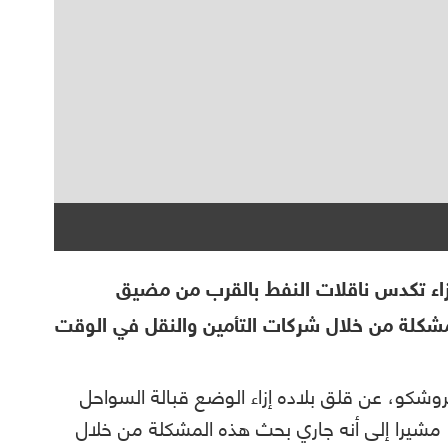
زاء تكدس ناقلات النفط بالقرب من مضيق
مشكلة من خلال شركات التأمين والنقل في الوقت
روشكو، عن قلق بلاده إزاء الوضع قبالة السواحل
 مشيرا إلى أنه جاري بحث هذه المشكلة من خلال