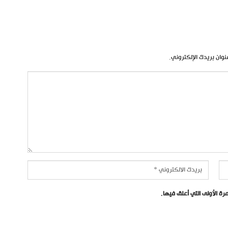
نوان بريدك الإلكتروني.
ة الأولى التي أعلق فيها.