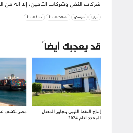
شركات النقل وشركات التأمين، إلا أنه من 
تركيا
موسكو
ناقلات النفط
نقلة النفط
قد يعجبك أيضاً
إنتاج النفط الليبي يتجاوز المعدل
مصر تكشف عن 
المحدد لعام 2024