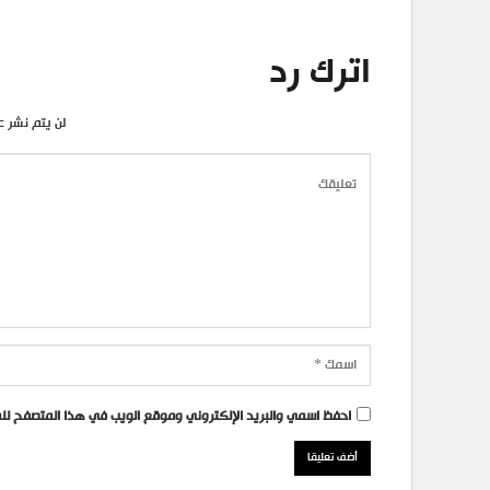
اترك رد
لن يتم نشر ع
احفظ اسمي والبريد الإلكتروني وموقع الويب في هذا المتصفح للمر