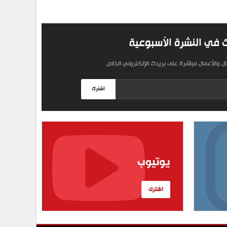
 في النشرة الأسبوعية
مال والأعمال مباشرة على بريدك الإلكتروني الخاص
اشترك
يوتيوب
اشترك