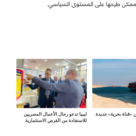
الممكن طرحها على المستوى السياسي.
«قناة بحرية» جديدة
ليبيا تدعو رجال الأعمال المصريين
للاستفادة من الفرص الاستثمارية