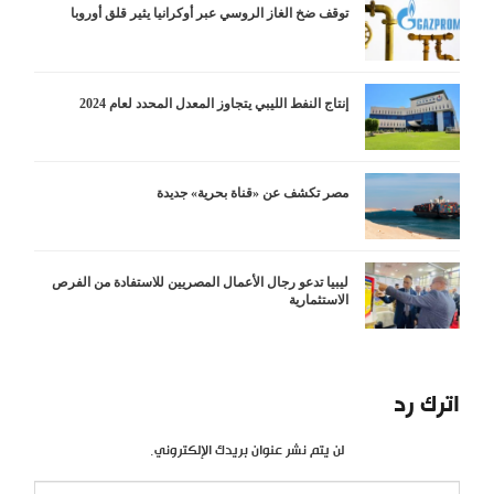
توقف ضخ الغاز الروسي عبر أوكرانيا يثير قلق أوروبا
إنتاج النفط الليبي يتجاوز المعدل المحدد لعام 2024
مصر تكشف عن «قناة بحرية» جديدة
ليبيا تدعو رجال الأعمال المصريين للاستفادة من الفرص
الاستثمارية
اترك رد
لن يتم نشر عنوان بريدك الإلكتروني.