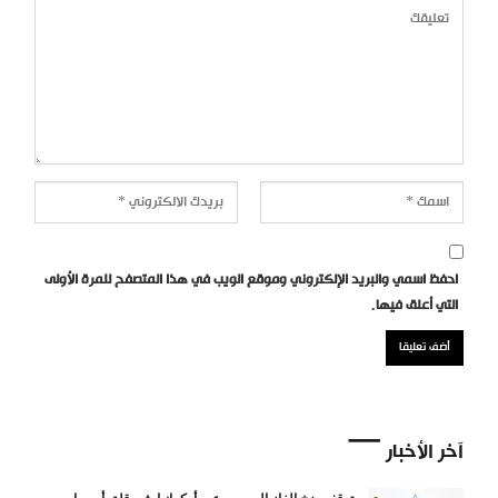
احفظ اسمي والبريد الإلكتروني وموقع الويب في هذا المتصفح للمرة الأولى
التي أعلق فيها.
آخر الأخبار