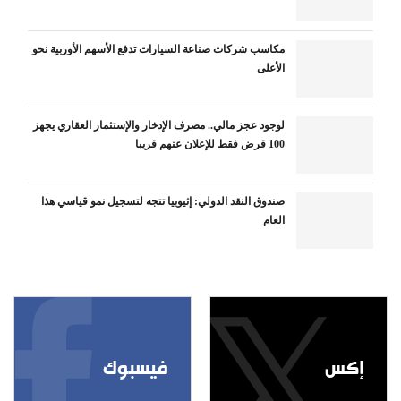
مكاسب شركات صناعة السيارات تدفع الأسهم الأوربية نحو
الأعلى
لوجود عجز مالي.. مصرف الإدخار والإستثمار العقاري يجهز
100 قرض فقط للإعلان عنهم قريبا
صندوق النقد الدولي: إثيوبيا تتجه لتسجيل نمو قياسي هذا
العام
إكس
فيسبوك