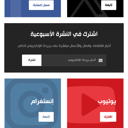
تابعنا
سجل إعجابك
اشترك في النشرة الأسبوعية
أخبار الاقتصاد والمال والأعمال مباشرة على بريدك الإلكتروني الخاص
اشترك
يوتيوب
إنستغرام
اشترك
تابعنا