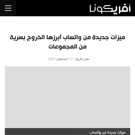
ميزات جديدة من واتساب أبرزها الخروج بسرية
من المجموعات
نشر بتاريخ:
12 أغسطس 2022
ميزات جديدة من واتساب