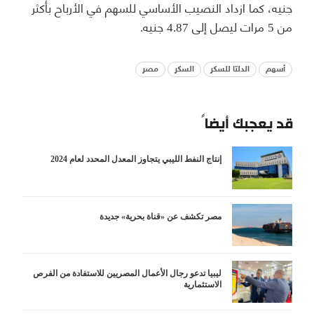
جنيه، كما ازداد النصيب الأساسي للسهم في الأرباح بأكثر
من 5 مرات ليصل إلى 4.87 جنيه.
أسهم
الدلتا للسكر
السكر
مصر
قد يعجبك أيضاً
إنتاج النفط الليبي يتجاوز المعدل المحدد لعام 2024
مصر تكشف عن «قناة بحرية» جديدة
ليبيا تدعو رجال الأعمال المصريين للاستفادة من الفرص
الاستثمارية