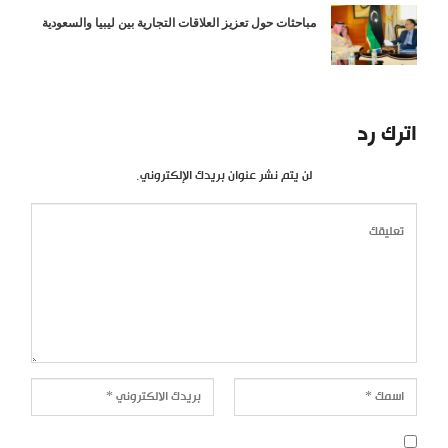
مباحثات حول تعزيز العلاقات التجارية بين ليبيا والسعودية
اترك رد
لن يتم نشر عنوان بريدك الإلكتروني.