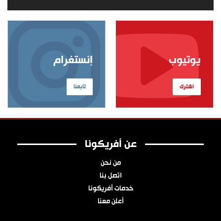
يوتيوب
إنستغرام
اشترك
تابعنا
عن أفريكونا
من نحن
اتصل بنا
خدمات أفريكونا
أعلن معنا