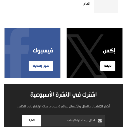
العام
إكس
فيسبوك
تابعنا
سجل إعجابك
اشترك في النشرة الأسبوعية
أخبار الاقتصاد والمال والأعمال مباشرة على بريدك الإلكتروني الخاص
اشترك