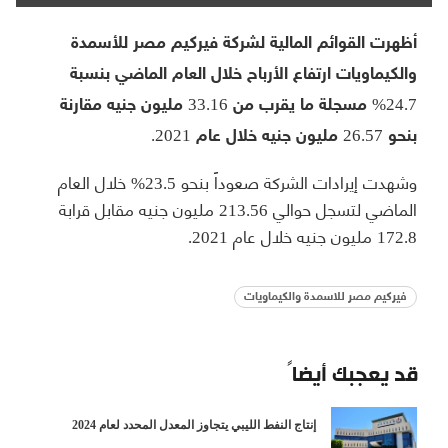
أظهرت القوائم المالية لشركة فيركيم مصر للأسمدة
والكيماويات ارتفاع الأرباح خلال العام الماضي بنسبة
24.7% مسجلة ما يقرب من 33.16 مليون جنيه مقارنة
بنحو 26.57 مليون جنيه خلال عام 2021.
وشهدت إيرادات الشركة صعوداً بنحو 23.5% خلال العام
الماضي لتسجل حوالي 213.56 مليون جنيه مقابل قرابة
172.8 مليون جنيه خلال عام 2021.
فيركيم مصر للاسمدة والكيماويات
قد يعجبك أيضاً
إنتاج النفط الليبي يتجاوز المعدل المحدد لعام 2024