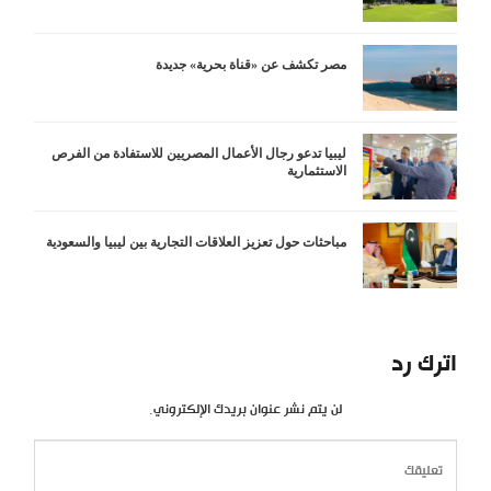
مصر تكشف عن «قناة بحرية» جديدة
ليبيا تدعو رجال الأعمال المصريين للاستفادة من الفرص
الاستثمارية
مباحثات حول تعزيز العلاقات التجارية بين ليبيا والسعودية
اترك رد
لن يتم نشر عنوان بريدك الإلكتروني.