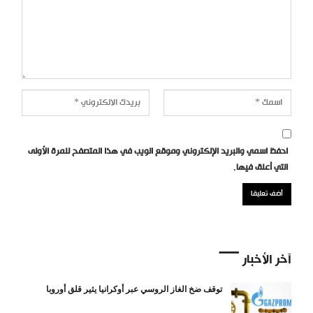
احفظ اسمي والبريد الإلكتروني وموقع الويب في هذا المتصفح للمرة الأولى
التي أعلق فيها.
آخر الأخبار
توقف ضخ الغاز الروسي عبر أوكرانيا يثير قلق أوروبا