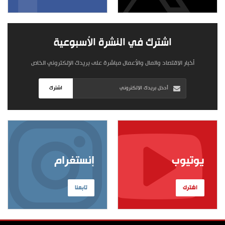
اشترك في النشرة الأسبوعية
أخبار الاقتصاد والمال والأعمال مباشرة على بريدك الإلكتروني الخاص
اشترك
يوتيوب
إنستغرام
اشترك
تابعنا