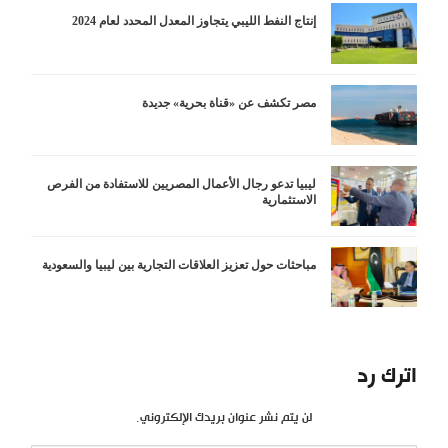
إنتاج النفط الليبي يتجاوز المعدل المحدد لعام 2024
مصر تكشف عن «قناة بحرية» جديدة
ليبيا تدعو رجال الأعمال المصريين للاستفادة من الفرص
الاستثمارية
مباحثات حول تعزيز العلاقات التجارية بين ليبيا والسعودية
اترك رد
لن يتم نشر عنوان بريدك الإلكتروني.