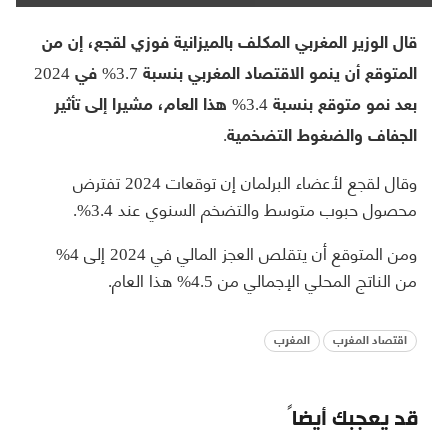
قال الوزير المغربي المكلف بالميزانية فوزي لقجع، إن من
المتوقع أن ينمو الاقتصاد المغربي بنسبة 3.7% في 2024
بعد نمو متوقع بنسبة 3.4% هذا العام، مشيرا إلى تأثير
الجفاف والضغوط التضخمية.
وقال لقجع لأعضاء البرلمان إن توقعات 2024 تفترض
محصول حبوب متوسط والتضخم السنوي عند 3.4%.
ومن المتوقع أن يتقلص العجز المالي في 2024 إلى 4%
من الناتج المحلي الإجمالي من 4.5% هذا العام.
اقتصاد المغرب
المغرب
قد يعجبك أيضاً