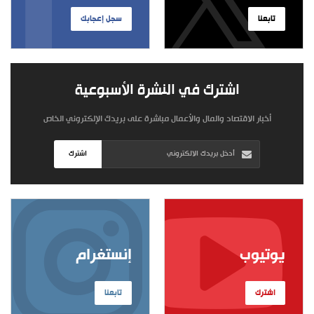
تابعنا
سجل إعجابك
اشترك في النشرة الأسبوعية
أخبار الاقتصاد والمال والأعمال مباشرة على بريدك الإلكتروني الخاص
اشترك
يوتيوب
إنستغرام
اشترك
تابعنا