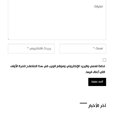
احفظ اسمي والبريد الإلكتروني وموقع الويب في هذا المتصفح للمرة الأولى
التي أعلق فيها.
آخر الأخبار