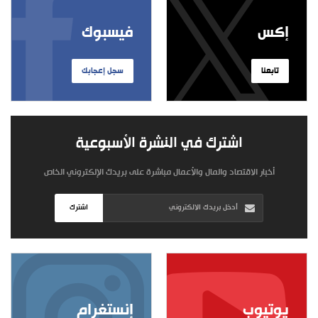
إكس
فيسبوك
تابعنا
سجل إعجابك
اشترك في النشرة الأسبوعية
أخبار الاقتصاد والمال والأعمال مباشرة على بريدك الإلكتروني الخاص
اشترك
يوتيوب
إنستغرام