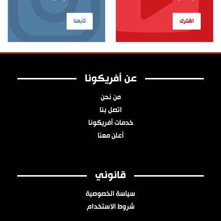
اشترك
تابعنا
عن أفريكونا
من نحن
اتصل بنا
خدمات أفريكونا
أعلن معنا
قانوني
سياسة الخصوصية
شروط الاستخدام