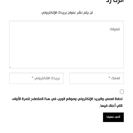
اترك رد
لن يتم نشر عنوان بريدك الإلكتروني.
احفظ اسمي والبريد الإلكتروني وموقع الويب في هذا المتصفح للمرة الأولى
التي أعلق فيها.