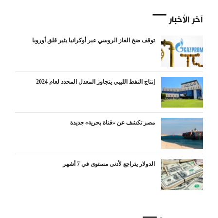
آخر الأخبار
توقف ضخ الغاز الروسي عبر أوكرانيا يثير قلق أوروبا
إنتاج النفط الليبي يتجاوز المعدل المحدد لعام 2024
مصر تكشف عن «قناة بحرية» جديدة
الدولار يتراجع لأدنى مستوى في 7 أشهر