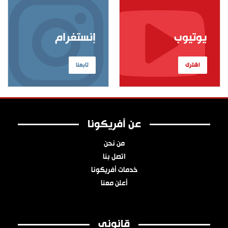
يوتيوب
إنستغرام
اشترك
تابعنا
عن أفريكونا
من نحن
اتصل بنا
خدمات أفريكونا
أعلن معنا
قانوني