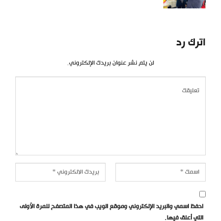
اترك رد
لن يتم نشر عنوان بريدك الإلكتروني.
احفظ اسمي والبريد الإلكتروني وموقع الويب في هذا المتصفح للمرة الأولى
التي أعلق فيها.