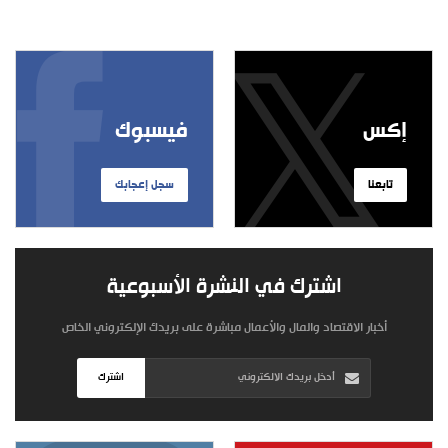
إكس
فيسبوك
تابعنا
سجل إعجابك
اشترك في النشرة الأسبوعية
أخبار الاقتصاد والمال والأعمال مباشرة على بريدك الإلكتروني الخاص
اشترك