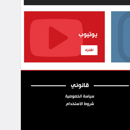
يوتيوب
اشترك
قانوني
سياسة الخصوصية
شروط الاستخدام