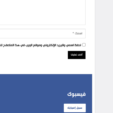
احفظ اسمي والبريد الإلكتروني وموقع الويب في هذا المتصفح للمر
فيسبوك
سجل إعجابك