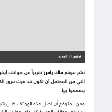
آيفون 14 الجديد
نشر موقع
ماك رامرز
التي من المحتمل أن تكون قد مرت مرور الكر
يسمعوا بها.
ومن المتوقع أن تصل هذه الهواتف خلال شهر
سلسلة الهواتف الجديدة كل عام. وجاءت الشائع