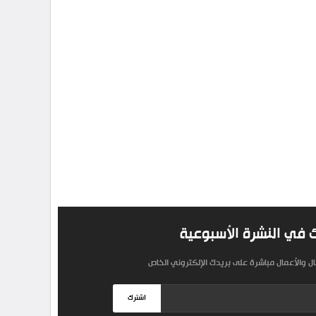
 في النشرة الأسبوعية
مال والأعمال مباشرة على بريدك الإلكتروني الخاص
اشترك