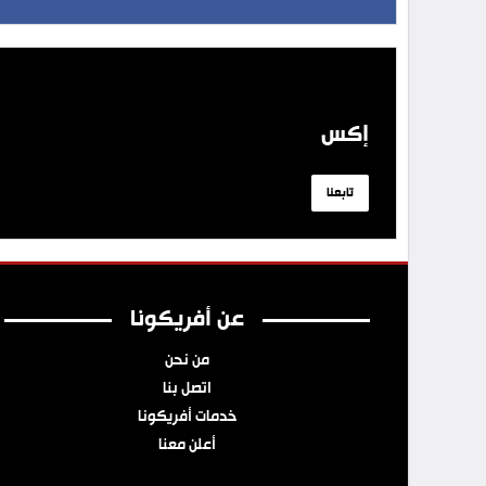
إكس
تابعنا
عن أفريكونا
من نحن
اتصل بنا
خدمات أفريكونا
أعلن معنا