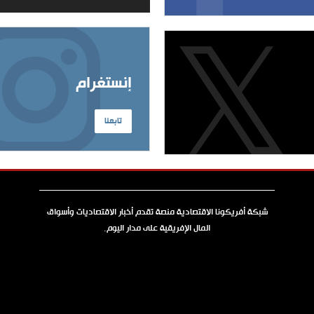
إنستغرام
تابعنا
شبكة أفريكونا الاقتصادية منصة تقدم أخبار الاقتصاديات وأسواق
المال الإفريقية على مدار اليوم.