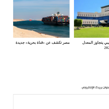
يبي يتجاوز المعدل
مصر تكشف عن «قناة بحرية» جديدة
نوان بريدك الإلكتروني.