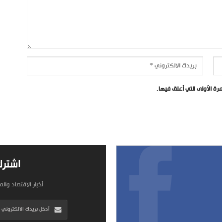
ة الأولى التي أعلق فيها.
اشترك
أخبار الاقتصاد وال