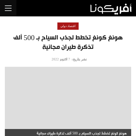
اقتصاد دولي
هونغ كونغ تخطط لجذب السياح بـ 500 ألف
تذكرة طيران مجانية
نشر بتاريخ:
7 أكتوبر 2022
هونغ كونغ تخطط لجذب السياح بـ 500 ألف تذكرة طيران مجانية