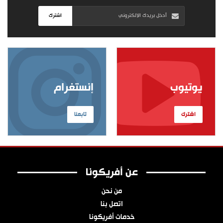
اشترك
يوتيوب
إنستغرام
اشترك
تابعنا
عن أفريكونا
من نحن
اتصل بنا
خدمات أفريكونا