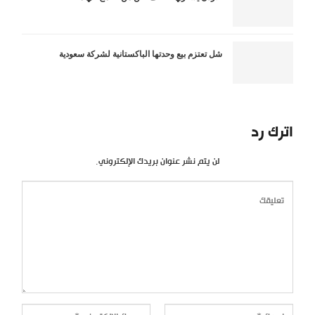
شل تعتزم بيع وحدتها الباكستانية لشركة سعودية
اترك رد
لن يتم نشر عنوان بريدك الإلكتروني.