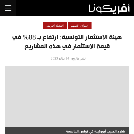
أسواق الأسهم
اقتصاد أفريقي
هيئة الاستثمار التونسية: ارتفاع بـ 88% في
قيمة الاستثمار في هذه المشاريع
نشر بتاريخ:
14 يناير 2023
شارع الحبيب أبورقيبة في تونس العاصمة