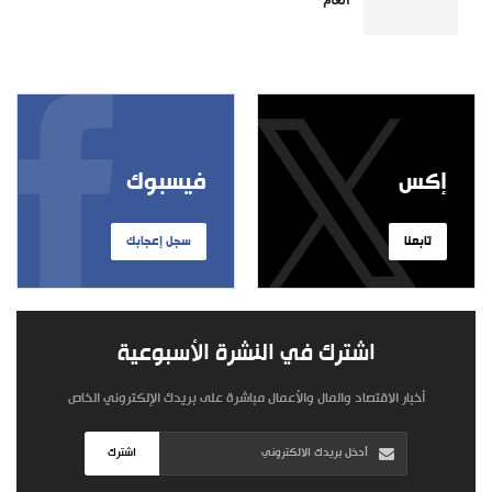
إكس
فيسبوك
تابعنا
سجل إعجابك
اشترك في النشرة الأسبوعية
أخبار الاقتصاد والمال والأعمال مباشرة على بريدك الإلكتروني الخاص
اشترك