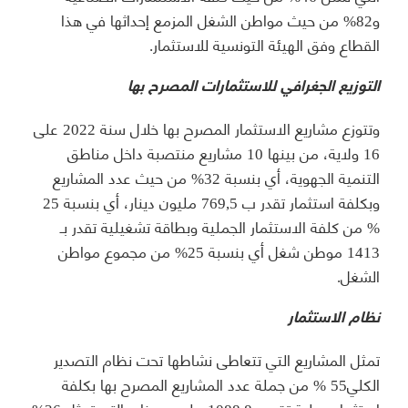
و82% من حيث مواطن الشغل المزمع إحداثها في هذا
القطاع وفق الهيئة التونسية للاستثمار.
التوزيع الجغرافي للاستثمارات المصرح بها
وتتوزع مشاريع الاستثمار المصرح بها خلال سنة 2022 على
16 ولاية، من بينها 10 مشاريع منتصبة داخل مناطق
التنمية الجهوية، أي بنسبة 32% من حيث عدد المشاريع
وبكلفة استثمار تقدر ب 769,5 مليون دينار، أي بنسبة 25
% من كلفة الاستثمار الجملية وبطاقة تشغيلية تقدر بـ
1413 موطن شغل أي بنسبة 25% من مجموع مواطن
الشغل.
نظام الاستثمار
تمثل المشاريع التي تتعاطى نشاطها تحت نظام التصدير
الكلي55 % من جملة عدد المشاريع المصرح بها بكلفة