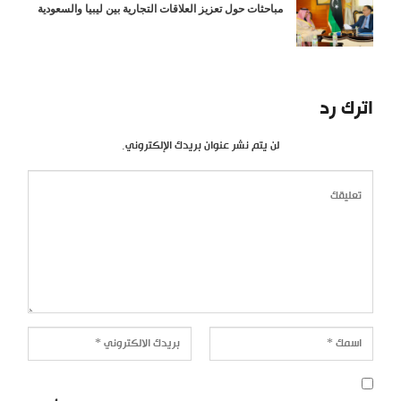
مباحثات حول تعزيز العلاقات التجارية بين ليبيا والسعودية
اترك رد
لن يتم نشر عنوان بريدك الإلكتروني.