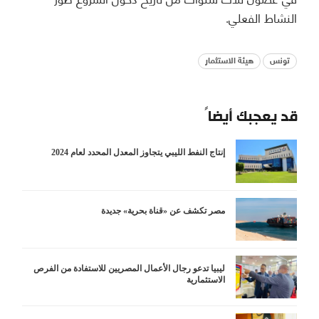
النشاط الفعلي.
تونس
هيئة الاستثمار
قد يعجبك أيضاً
إنتاج النفط الليبي يتجاوز المعدل المحدد لعام 2024
مصر تكشف عن «قناة بحرية» جديدة
ليبيا تدعو رجال الأعمال المصريين للاستفادة من الفرص
الاستثمارية