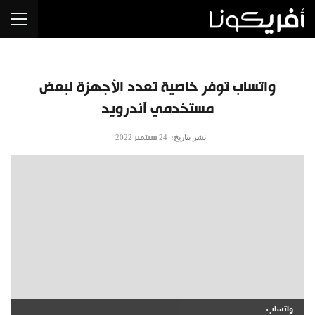
واتساب توفر خاصية تعدد الأجهزة لبعض
مستخدمي آندرويد
نشر بتاريخ:
24 سبتمبر 2022
واتساب