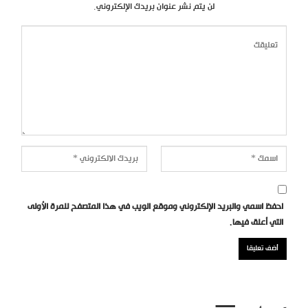
لن يتم نشر عنوان بريدك الإلكتروني.
احفظ اسمي والبريد الإلكتروني وموقع الويب في هذا المتصفح للمرة الأولى
التي أعلق فيها.