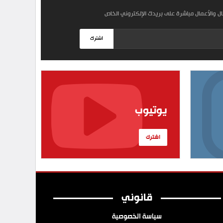
مال والأعمال مباشرة على بريدك الإلكتروني الخاص
اشترك
يوتيوب
اشترك
قانوني
سياسة الخصوصية