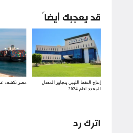
قد يعجبك أيضاً
إنتاج النفط الليبي يتجاوز المعدل
مصر تكشف عن 
المحدد لعام 2024
اترك رد