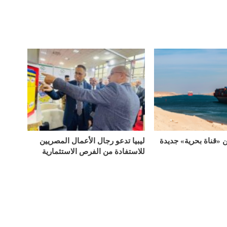
«قناة بحرية» جديدة
ليبيا تدعو رجال الأعمال المصريين
للاستفادة من الفرص الاستثمارية