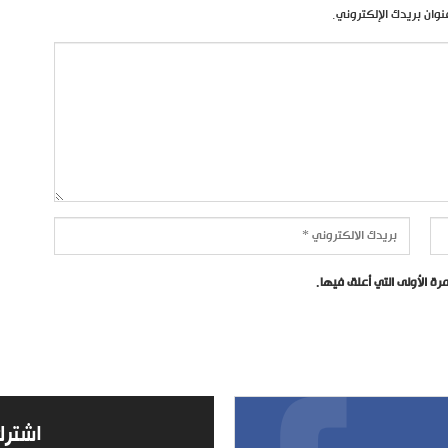
نوان بريدك الإلكتروني.
ة الأولى التي أعلق فيها.
اشترك