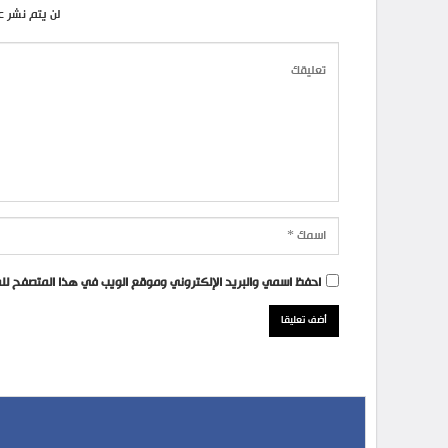
لن يتم نشر ع
احفظ اسمي والبريد الإلكتروني وموقع الويب في هذا المتصفح للمر