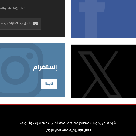
أخبار الاقتصاد وال
إنستغرام
تابعنا
شبكة أفريكونا الاقتصادية منصة تقدم أخبار الاقتصاديات وأسواق
المال الإفريقية على مدار اليوم.