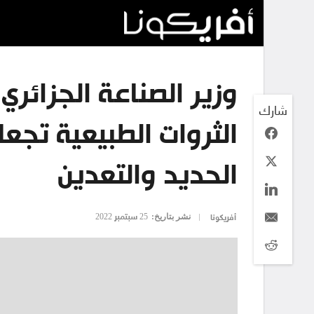
وزير الصناعة الجزائري
شارك
الثروات الطبيعية تجع
الحديد والتعدين
نشر بتاريخ:
25 سبتمبر 2022
أفريكونا